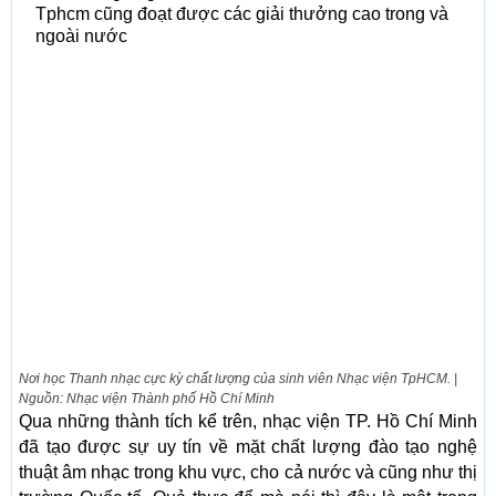
Tphcm cũng đoạt được các giải thưởng cao trong và
ngoài nước
Nơi học Thanh nhạc cực kỳ chất lượng của sinh viên Nhạc viện TpHCM. |
Nguồn: Nhạc viện Thành phố Hồ Chí Minh
Qua những thành tích kể trên, nhạc viện TP. Hồ Chí Minh
đã tạo được sự uy tín về mặt chất lượng đào tạo nghệ
thuật âm nhạc trong khu vực, cho cả nước và cũng như thị