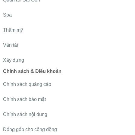
Spa
Thẩm mỹ
Vận tải
Xây dựng
Chính sách & Điều khoản
Chính sách quảng cáo
Chính sách bảo mật
Chính sách nội dung
Đóng góp cho cộng đồng