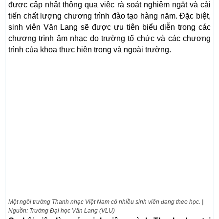
được cập nhật thông qua việc rà soát nghiêm ngặt và cải
tiến chất lượng chương trình đào tạo hàng năm. Đặc biệt,
sinh viên Văn Lang sẽ được ưu tiên biểu diễn trong các
chương trình âm nhạc do trường tổ chức và các chương
trình của khoa thực hiện trong và ngoài trường.
Một ngôi trường Thanh nhạc Việt Nam có nhiều sinh viên đang theo học. |
Nguồn: Trường Đại học Văn Lang (VLU)