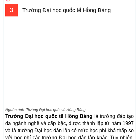
3
Trường Đại học quốc tế Hồng Bàng
Nguồn ảnh: Trường Đại học quốc tế Hồng Bàng
Trường Đại học quốc tế Hồng Bàng
là trường đào tạo
đa ngành nghề và cấp bậc, được thành lập từ năm 1997
và là trường Đại học dân lập có mức học phí khá thấp so
với học phí các trường Đại học dân lập khác. Tuy nhiên,