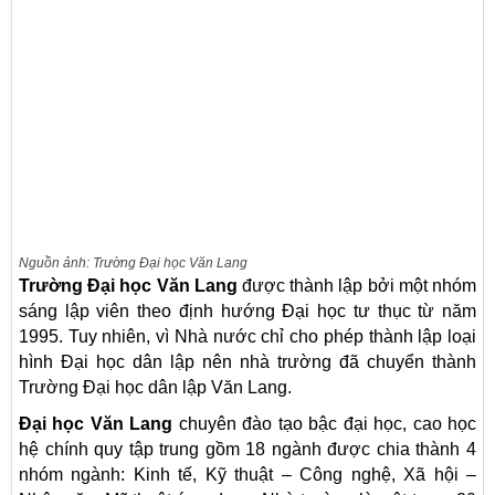
Nguồn ảnh: Trường Đại học Văn Lang
Trường Đại học Văn Lang
được thành lập bởi một nhóm
sáng lập viên theo định hướng Đại học tư thục từ năm
1995. Tuy nhiên, vì Nhà nước chỉ cho phép thành lập loại
hình Đại học dân lập nên nhà trường đã chuyển thành
Trường Đại học dân lập Văn Lang.
Đại học Văn Lang
chuyên đào tạo bậc đại học, cao học
hệ chính quy tập trung gồm 18 ngành được chia thành 4
nhóm ngành: Kinh tế, Kỹ thuật – Công nghệ, Xã hội –