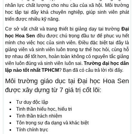
nhân lực chất lượng cho nhu cầu của xã hội. Môi trường
học tập tại đây khá chuyên nghiệp, giúp sinh viên phát
triển được nhiều kỹ năng.
Cơ sở vật chất và trang thiết bị giảng dạy tại trường
Đại
học Hoa Sen
đều được chú trọng đầu tư để phục vụ hết
mình cho việc học của sinh viên. Điều đặc biệt tại đây là
giảng viên và sinh viên luôn trong tư thế học hỏi, cùng hỗ
trợ nhau để tốt hơn, hoàn toàn không có nguyên tắc giảng
viên luôn đúng và sinh viên luôn sai.
Trường đại học dân
lập nào tốt nhất TPHCM
? Bạn đã có câu trả lời rồi đấy.
Môi trường giáo dục tại Đại học Hoa Sen
được xây dựng từ 7 giá trị cốt lõi:
Tư duy độc lập
Tinh thần hiếu học, hiếu tri
Tinh thần trách nhiệm
Tôn trọng sự đa dạng và khác biệt
Tính chính trực