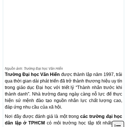
Nguồn ảnh: Trường Đại học Văn Hiến
Trường Đại học Văn Hiến
được thành lập năm 1997, trải
qua thời gian dài phát triển đã trở thành thương hiệu uy tín
trong giáo dục Đại học với triết lý “Thành nhân trước khi
thành danh”. Nhà trường đang ngày càng nỗ lực để thực
hiện sứ mệnh đào tạo nguồn nhân lực chất lượng cao,
đáp ứng nhu cầu của xã hội.
Nơi đây được đánh giá là một trong
các trường đại học
dân lập ở TPHCM
có môi trường học tập tốt nhất giúp