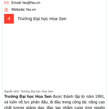
Email:
hiu@hiu.vn
Website: hiu.vn
4
Trường Đại học Hoa Sen
Nguồn ảnh: Trường Đại học Hoa Sen
Trường Đại học Hoa Sen
được thành lập từ năm 1991,
và luôn nỗ lực phấn đấu, đi đầu trong công tác nâng cao
chất lượng giảng dạy, đào tạo nhằm cung ứng nguồn