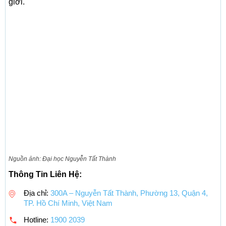
giới.
Nguồn ảnh: Đại học Nguyễn Tất Thành
Thông Tin Liên Hệ:
Địa chỉ:
300A – Nguyễn Tất Thành, Phường 13, Quận 4,
TP. Hồ Chí Minh, Việt Nam
Hotline:
1900 2039