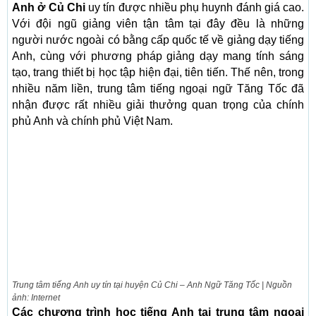
Anh ở Củ Chi
uy tín được nhiều phụ huynh đánh giá cao.
Với đội ngũ giảng viên tận tâm tại đây đều là những
người nước ngoài có bằng cấp quốc tế về giảng dạy tiếng
Anh, cùng với phương pháp giảng dạy mang tính sáng
tạo, trang thiết bị học tập hiện đại, tiên tiến. Thế nên, trong
nhiều năm liền, trung tâm tiếng ngoại ngữ Tăng Tốc đã
nhận được rất nhiều giải thưởng quan trọng của chính
phủ Anh và chính phủ Việt Nam.
Trung tâm tiếng Anh uy tín tại huyện Củ Chi – Anh Ngữ Tăng Tốc | Nguồn
ảnh: Internet
Các chương trình học tiếng Anh tại trung tâm ngoại