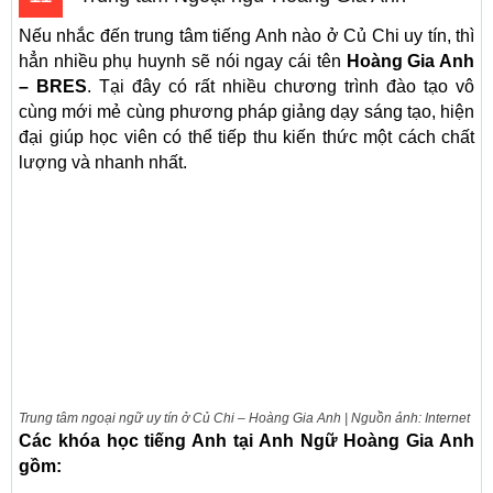
Nếu nhắc đến trung tâm tiếng Anh nào ở Củ Chi uy tín, thì
hẳn nhiều phụ huynh sẽ nói ngay cái tên
Hoàng Gia Anh
– BRES
. Tại đây có rất nhiều chương trình đào tạo vô
cùng mới mẻ cùng phương pháp giảng dạy sáng tạo, hiện
đại giúp học viên có thể tiếp thu kiến thức một cách chất
lượng và nhanh nhất.
Trung tâm ngoại ngữ uy tín ở Củ Chi – Hoàng Gia Anh | Nguồn ảnh: Internet
Các khóa học tiếng Anh tại Anh Ngữ Hoàng Gia Anh
gồm: