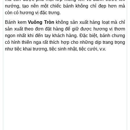
nướng, tạo nên một chiếc bánh không chỉ đẹp hơn mà
còn có hương vị đặc trưng.
Bánh kem
Vuông Tròn
không sản xuất hàng loạt mà chỉ
sản xuất theo đơn đặt hàng để giữ được hương vị thơm
ngon nhất khi đến tay khách hàng. Đặc biệt, bánh chưng
có hình thiên nga rất thích hợp cho những dịp trang trọng
như tiệc khai trương, tiệc sinh nhật, tiệc cưới, v.v.