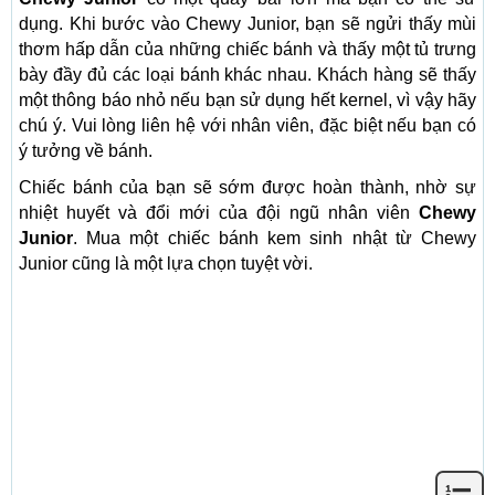
dụng. Khi bước vào Chewy Junior, bạn sẽ ngửi thấy mùi
thơm hấp dẫn của những chiếc bánh và thấy một tủ trưng
bày đầy đủ các loại bánh khác nhau. Khách hàng sẽ thấy
một thông báo nhỏ nếu bạn sử dụng hết kernel, vì vậy hãy
chú ý. Vui lòng liên hệ với nhân viên, đặc biệt nếu bạn có
ý tưởng về bánh.
Chiếc bánh của bạn sẽ sớm được hoàn thành, nhờ sự
nhiệt huyết và đổi mới của đội ngũ nhân viên
Chewy
Junior
. Mua một chiếc bánh kem sinh nhật từ Chewy
Junior cũng là một lựa chọn tuyệt vời.