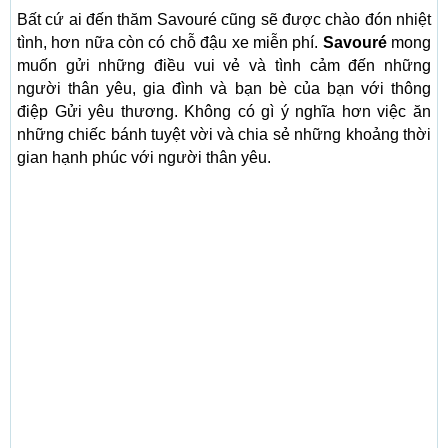
Bất cứ ai đến thăm Savouré cũng sẽ được chào đón nhiệt
tình, hơn nữa còn có chỗ đậu xe miễn phí.
Savouré
mong
muốn gửi những điều vui vẻ và tình cảm đến những
người thân yêu, gia đình và bạn bè của bạn với thông
điệp Gửi yêu thương. Không có gì ý nghĩa hơn việc ăn
những chiếc bánh tuyệt vời và chia sẻ những khoảng thời
gian hạnh phúc với người thân yêu.