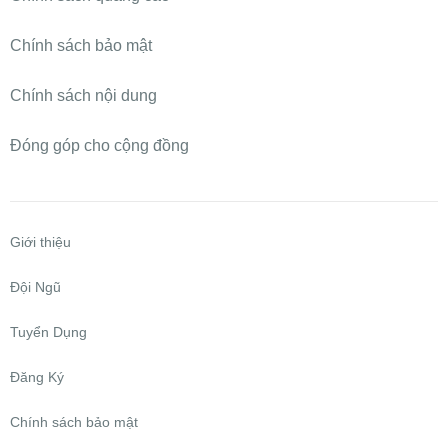
Chính sách bảo mật
Chính sách nội dung
Đóng góp cho cộng đồng
Giới thiệu
Đội Ngũ
Tuyển Dụng
Đăng Ký
Chính sách bảo mật