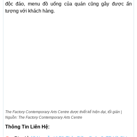
độc đáo, menu đồ uống của quán cũng gây được ấn
tượng với khách hàng.
The Factory Contemporary Arts Centre được thiết kế hiện đại, tối giản |
Nguồn: The Factory Contemporary Arts Centre
Thông Tin Liên Hệ: