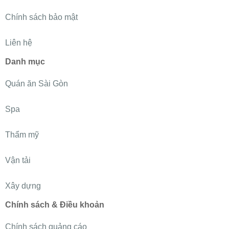
Chính sách bảo mật
Liên hệ
Danh mục
Quán ăn Sài Gòn
Spa
Thẩm mỹ
Vận tải
Xây dựng
Chính sách & Điều khoản
Chính sách quảng cáo