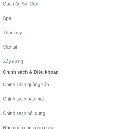
Quán ăn Sài Gòn
Spa
Thẩm mỹ
Vận tải
Xây dựng
Chính sách & Điều khoản
Chính sách quảng cáo
Chính sách bảo mật
Chính sách nội dung
Đóng góp cho cộng đồng