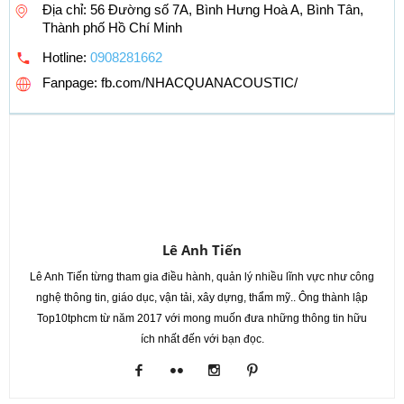
Địa chỉ: 56 Đường số 7A, Bình Hưng Hoà A, Bình Tân,
Thành phố Hồ Chí Minh
Hotline:
0908281662
Fanpage: fb.com/NHACQUANACOUSTIC/
Lê Anh Tiến
Lê Anh Tiến từng tham gia điều hành, quản lý nhiều lĩnh vực như công
nghệ thông tin, giáo dục, vận tải, xây dựng, thẩm mỹ.. Ông thành lập
Top10tphcm từ năm 2017 với mong muốn đưa những thông tin hữu
ích nhất đến với bạn đọc.