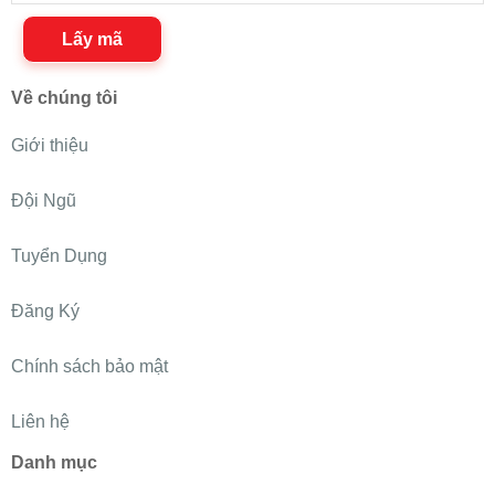
Lấy mã
Về chúng tôi
Giới thiệu
Đội Ngũ
Tuyển Dụng
Đăng Ký
Chính sách bảo mật
Liên hệ
Danh mục