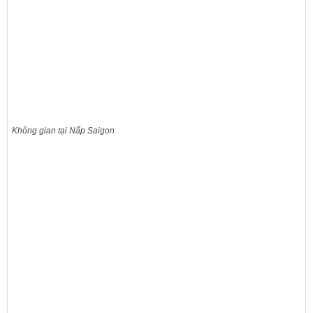
Không gian tại Nấp Saigon