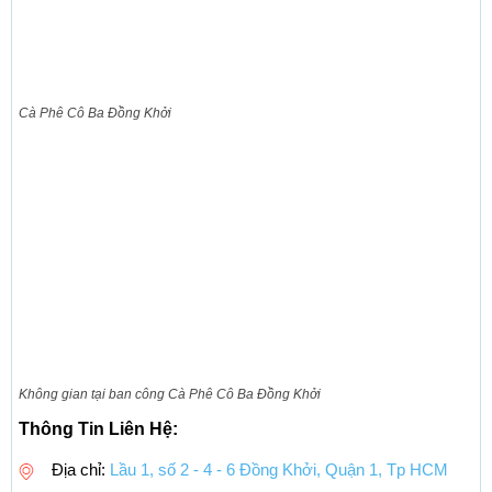
Cà Phê Cô Ba Đồng Khởi
Không gian tại ban công Cà Phê Cô Ba Đồng Khởi
Thông Tin Liên Hệ:
Địa chỉ:
Lầu 1, số 2 - 4 - 6 Đồng Khởi, Quận 1, Tp HCM