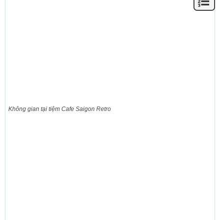
Không gian tại tiệm Cafe Saigon Retro