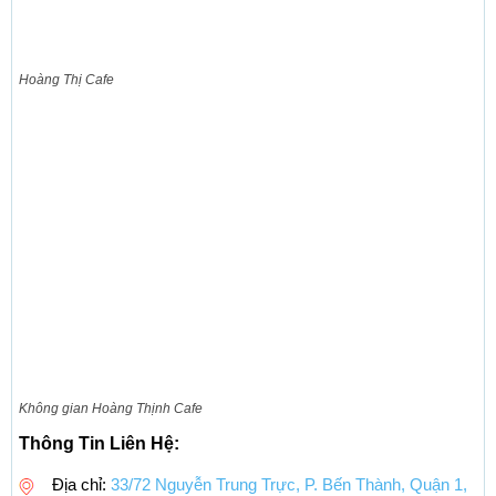
Hoàng Thị Cafe
Không gian Hoàng Thịnh Cafe
Thông Tin Liên Hệ:
Địa chỉ:
33/72 Nguyễn Trung Trực, P. Bến Thành, Quận 1,