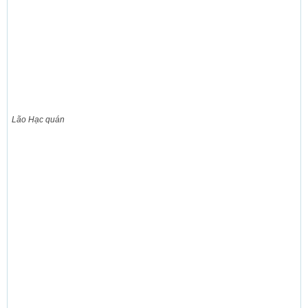
Lão Hạc quán