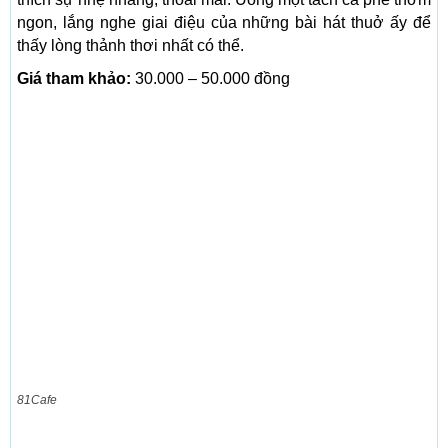
ngon, lắng nghe giai điệu của những bài hát thuở ấy để
thấy lòng thảnh thơi nhất có thể.
Giá tham khảo:
30.000 – 50.000 đồng
81Cafe