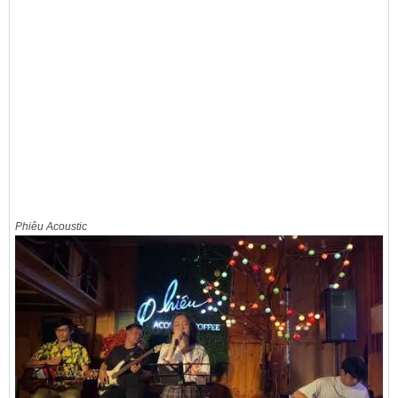
Phiêu Acoustic