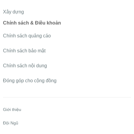
Xây dựng
Chính sách & Điều khoản
Chính sách quảng cáo
Chính sách bảo mật
Chính sách nội dung
Đóng góp cho cộng đồng
Giới thiệu
Đội Ngũ