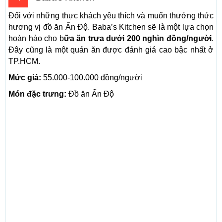
Đối với những thực khách yêu thích và muốn thưởng thức
hương vị đồ ăn Ấn Độ. Baba’s Kitchen sẽ là một lựa chọn
hoàn hảo cho b
ữa ăn trưa dưới 200 nghìn đồng/người
.
Đây cũng là một quán ăn được đánh giá cao bậc nhất ở
TP.HCM.
Mức giá:
55.000-100.000 đồng/người
Món đặc trưng:
Đồ ăn Ấn Độ