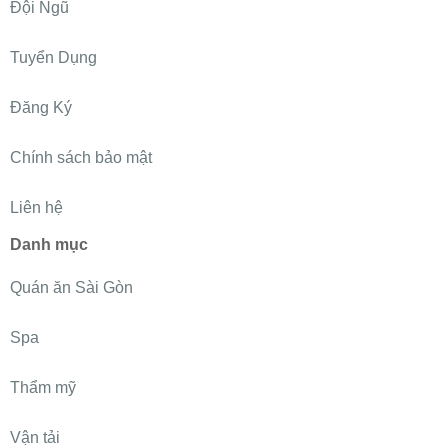
Đội Ngũ
Tuyển Dụng
Đăng Ký
Chính sách bảo mật
Liên hệ
Danh mục
Quán ăn Sài Gòn
Spa
Thẩm mỹ
Vận tải