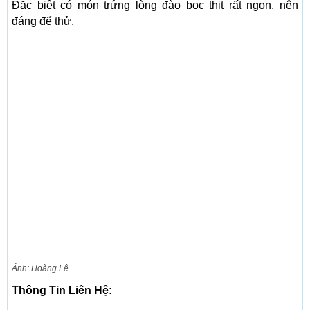
Đặc biệt có món trứng lòng đào bọc thịt rất ngon, nên
đáng để thử.
Ảnh: Hoàng Lê
Thông Tin Liên Hệ: