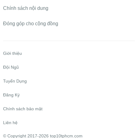
Chính sách nội dung
Đóng góp cho cộng đồng
Giới thiệu
Đội Ngũ
Tuyển Dụng
Đăng Ký
Chính sách bảo mật
Liên hệ
©
Copyright 2017-2026 top10tphcm.com