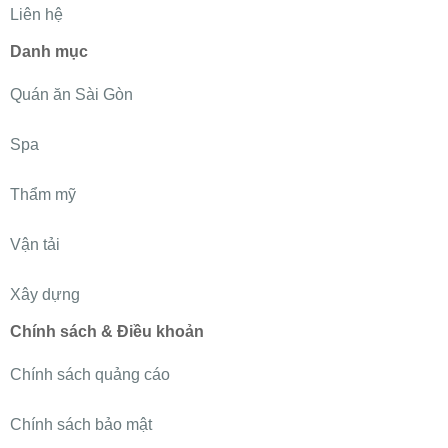
Liên hệ
Danh mục
Quán ăn Sài Gòn
Spa
Thẩm mỹ
Vận tải
Xây dựng
Chính sách & Điều khoản
Chính sách quảng cáo
Chính sách bảo mật