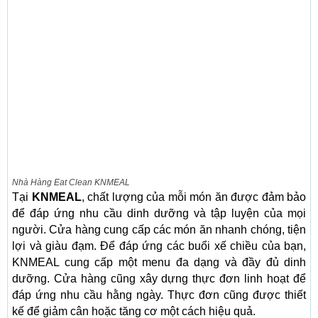
Nhà Hàng Eat Clean KNMEAL
Tại
KNMEAL
, chất lượng của mỗi món ăn được đảm bảo
để đáp ứng nhu cầu dinh dưỡng và tập luyện của mọi
người. Cửa hàng cung cấp các món ăn nhanh chóng, tiện
lợi và giàu đạm. Để đáp ứng các buổi xế chiều của bạn,
KNMEAL cung cấp một menu đa dạng và đầy đủ dinh
dưỡng. Cửa hàng cũng xây dựng thực đơn linh hoạt để
đáp ứng nhu cầu hằng ngày. Thực đơn cũng được thiết
kế để giảm cân hoặc tăng cơ một cách hiệu quả.