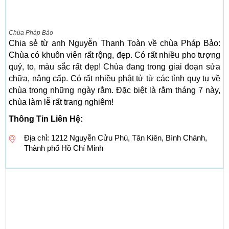
Chùa Pháp Bảo
Chia sẻ từ anh Nguyễn Thanh Toàn về chùa Pháp Bảo:
Chùa có khuôn viên rất rộng, đẹp. Có rất nhiều pho tượng
quý, to, màu sắc rất đẹp! Chùa đang trong giai đoạn sửa
chữa, nâng cấp. Có rất nhiều phật tử từ các tỉnh quy tụ về
chùa trong những ngày rằm. Đặc biệt là rằm tháng 7 này,
chùa làm lễ rất trang nghiêm!
Thông Tin Liên Hệ:
Địa chỉ: 1212 Nguyễn Cửu Phú, Tân Kiên, Bình Chánh,
Thành phố Hồ Chí Minh