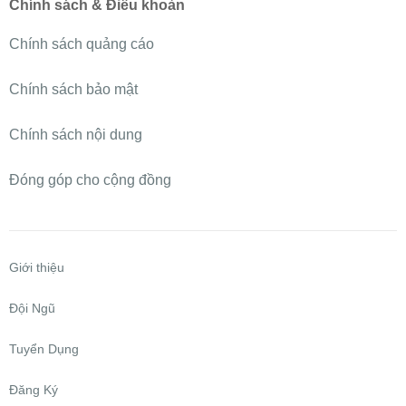
Chính sách & Điều khoản
Chính sách quảng cáo
Chính sách bảo mật
Chính sách nội dung
Đóng góp cho cộng đồng
Giới thiệu
Đội Ngũ
Tuyển Dụng
Đăng Ký