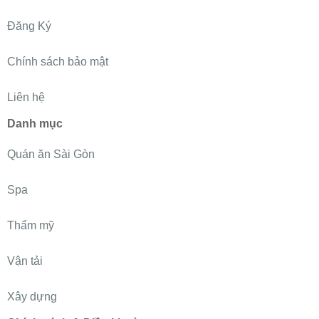
Đăng Ký
Chính sách bảo mật
Liên hệ
Danh mục
Quán ăn Sài Gòn
Spa
Thẩm mỹ
Vận tải
Xây dựng