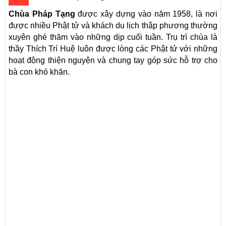
Chùa Pháp Tạng
được xây dựng vào năm 1958, là nơi
được nhiều Phật tử và khách du lịch thập phương thường
xuyên ghé thăm vào những dịp cuối tuần. Trụ trì chùa là
thầy Thích Trí Huệ luôn được lòng các Phật tử với những
hoạt động thiện nguyện và chung tay góp sức hỗ trợ cho
bà con khó khăn.