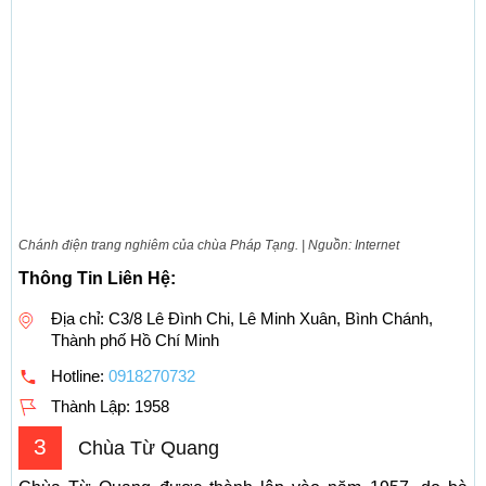
Chánh điện trang nghiêm của chùa Pháp Tạng. | Nguồn: Internet
Thông Tin Liên Hệ:
Địa chỉ: C3/8 Lê Đình Chi, Lê Minh Xuân, Bình Chánh,
Thành phố Hồ Chí Minh
Hotline:
0918270732
Thành Lập:
1958
3
Chùa Từ Quang