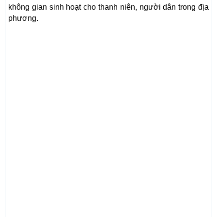
không gian sinh hoạt cho thanh niên, người dân trong địa
phương.