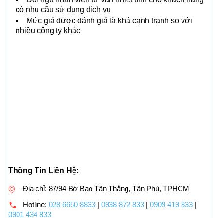
có nhu cầu sử dụng dịch vụ
Mức giá được đánh giá là khá cạnh trạnh so với
nhiều công ty khác
Thông Tin Liên Hệ:
Địa chỉ: 87/94 Bờ Bao Tân Thắng, Tân Phú, TPHCM
Hotline:
028 6650 8833
|
0938 872 833
|
0909 419 833
|
0901 434 833