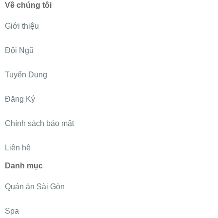
Về chúng tôi
Giới thiệu
Đội Ngũ
Tuyển Dụng
Đăng Ký
Chính sách bảo mật
Liên hệ
Danh mục
Quán ăn Sài Gòn
Spa