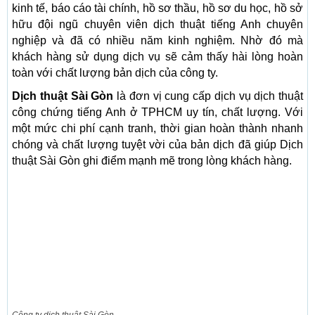
kinh tế, báo cáo tài chính, hồ sơ thầu, hồ sơ du học, hồ sở
hữu đội ngũ chuyên viên dịch thuật tiếng Anh chuyên
nghiệp và đã có nhiều năm kinh nghiệm. Nhờ đó mà
khách hàng sử dụng dịch vụ sẽ cảm thấy hài lòng hoàn
toàn với chất lượng bản dịch của công ty.
Dịch thuật Sài Gòn
là đơn vị cung cấp dịch vụ dịch thuật
công chứng tiếng Anh ở TPHCM uy tín, chất lượng. Với
một mức chi phí cạnh tranh, thời gian hoàn thành nhanh
chóng và chất lượng tuyệt vời của bản dịch đã giúp Dịch
thuật Sài Gòn ghi điểm mạnh mẽ trong lòng khách hàng.
Công ty dịch thuật Sài Gòn