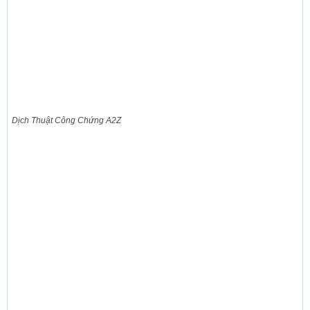
Dịch Thuật Công Chứng A2Z