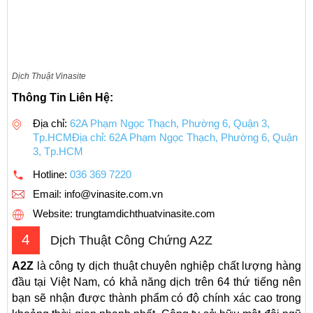
Dịch Thuật Vinasite
Thông Tin Liên Hệ:
Địa chỉ:
62A Phạm Ngọc Thạch, Phường 6, Quận 3,
Tp.HCMĐịa chỉ: 62A Phạm Ngọc Thạch, Phường 6, Quận
3, Tp.HCM
Hotline:
036 369 7220
Email:
info@vinasite.com.vn
Website: trungtamdichthuatvinasite.com
4
Dịch Thuật Công Chứng A2Z
A2Z
là công ty dịch thuật chuyên nghiệp chất lượng hàng
đầu tại Việt Nam, có khả năng dịch trên 64 thứ tiếng nên
bạn sẽ nhận được thành phẩm có độ chính xác cao trong