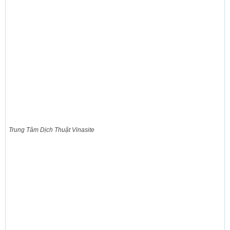
Trung Tâm Dịch Thuật Vinasite