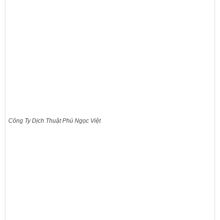
Công Ty Dịch Thuật Phú Ngọc Việt