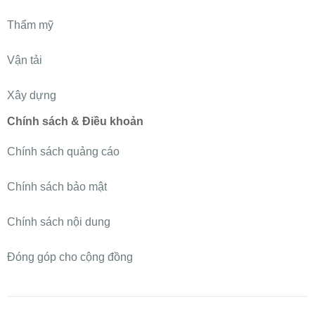
Thẩm mỹ
Vận tải
Xây dựng
Chính sách & Điều khoản
Chính sách quảng cáo
Chính sách bảo mật
Chính sách nội dung
Đóng góp cho cộng đồng