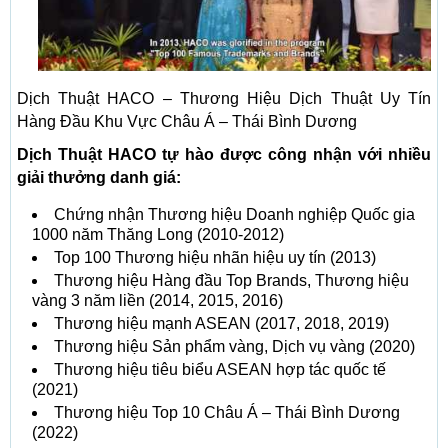
Dịch Thuật HACO – Thương Hiệu Dịch Thuật Uy Tín
Hàng Đầu Khu Vực Châu Á – Thái Bình Dương
Dịch Thuật HACO tự hào được công nhận với nhiều
giải thưởng danh giá:
Chứng nhận Thương hiệu Doanh nghiệp Quốc gia
1000 năm Thăng Long (2010-2012)
Top 100 Thương hiệu nhãn hiệu uy tín (2013)
Thương hiệu Hàng đầu Top Brands, Thương hiệu
vàng 3 năm liền (2014, 2015, 2016)
Thương hiệu mạnh ASEAN (2017, 2018, 2019)
Thương hiệu Sản phẩm vàng, Dịch vụ vàng (2020)
Thương hiệu tiêu biểu ASEAN hợp tác quốc tế
(2021)
Thương hiệu Top 10 Châu Á – Thái Bình Dương
(2022)