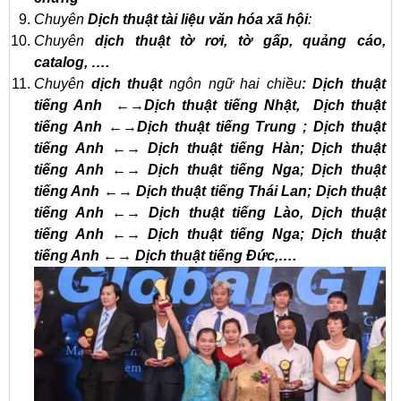
Chuyên
Dịch thuật tài liệu văn hóa xã hội
:
Chuyên
dịch thuật tờ rơi, tờ gấp, quảng cáo,
catalog, ….
Chuyên
dịch thuật
ngôn ngữ hai chiều
: Dịch thuật
tiếng Anh ←→Dịch thuật tiếng Nhật, Dịch thuật
tiếng Anh ←→Dịch thuật tiếng Trung ; Dịch thuật
tiếng Anh ←→ Dịch thuật tiếng Hàn; Dịch thuật
tiếng Anh ←→ Dịch thuật tiếng Nga; Dịch thuật
tiếng Anh ←→ Dịch thuật tiếng Thái Lan; Dịch thuật
tiếng Anh ←→ Dịch thuật tiếng Lào, Dịch thuật
tiếng Anh ←→ Dịch thuật tiếng Nga; Dịch thuật
tiếng Anh ←→ Dịch thuật tiếng Đức,….