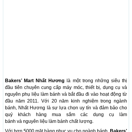
Bakers’ Mart Nhất Hương
là một trong những siêu thị
đầu tiên chuyên cung cấp máy móc, thiết bị, dụng cụ và
nguyên phụ liệu làm bánh và bắt đầu đi vào hoạt động từ
đầu năm 2011. Với 20 năm kinh nghiệm trong ngành
bánh, Nhất Hương là sự lựa chọn uy tín và đảm bảo cho
quý khách hàng mua sắm các dụng cụ làm
bánh và nguyên liệu làm bánh chất lượng.
Với hơn 5000 mặt hàng phục vụ cho ngành bánh,
Bakers’