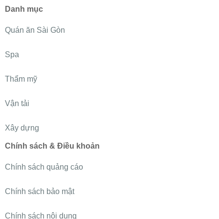
Danh mục
Quán ăn Sài Gòn
Spa
Thẩm mỹ
Vận tải
Xây dựng
Chính sách & Điều khoản
Chính sách quảng cáo
Chính sách bảo mật
Chính sách nội dung