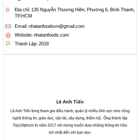
Địa chỉ: 135 Nguyễn Thượng Hiền, Phường 6, Bình Thạnh,
TP.HCM
Email:
nhatanfoodsvn@gmail.com
Website: nhatanfoods.com
Thành Lập:
2018
Lê Anh Tiến
Lê Anh Tiến từng tham gia điều hành, quản lý nhiều lĩnh vực như công
nghệ thông tin, giáo dục, vận tải, xây dựng, thẩm mỹ.. Ông thành lập
Top10tphcm từ năm 2017 với mong muốn đưa những thông tin hữu
ích nhất đến với bạn đọc.