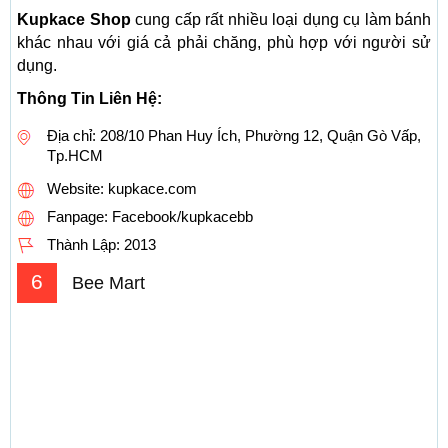
Kupkace Shop
cung cấp rất nhiều loại dụng cụ làm bánh
khác nhau với giá cả phải chăng, phù hợp với người sử
dụng.
Thông Tin Liên Hệ:
Địa chỉ: 208/10 Phan Huy Ích, Phường 12, Quận Gò Vấp,
Tp.HCM
Website: kupkace.com
Fanpage: Facebook/kupkacebb
Thành Lập:
2013
6
Bee Mart