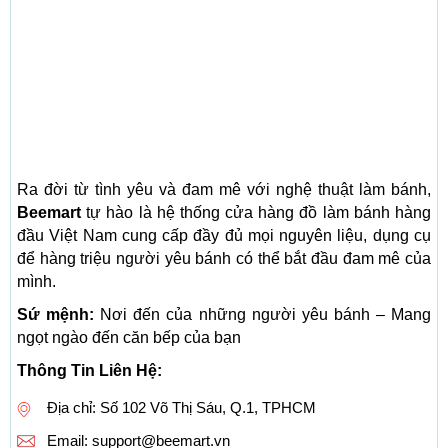
Ra đời từ tình yêu và đam mê với nghệ thuật làm bánh,
Beemart
tự hào là hệ thống cửa hàng đồ làm bánh hàng
đầu Việt Nam cung cấp đầy đủ mọi nguyên liệu, dụng cụ
để hàng triệu người yêu bánh có thể bắt đầu đam mê của
mình.
Sứ mệnh:
Nơi đến của những người yêu bánh – Mang
ngọt ngào đến căn bếp của bạn
Thông Tin Liên Hệ:
Địa chỉ: Số 102 Võ Thị Sáu, Q.1, TPHCM
Email:
support@beemart.vn