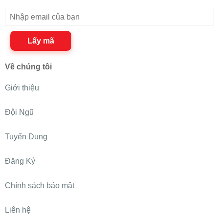
Lấy mã
Về chúng tôi
Giới thiệu
Đội Ngũ
Tuyển Dụng
Đăng Ký
Chính sách bảo mật
Liên hệ