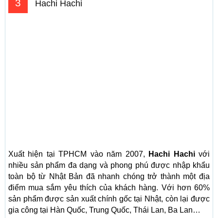
3
Hachi Hachi
Xuất hiện tại TPHCM vào năm 2007,
Hachi Hachi
với
nhiều sản phẩm đa dạng và phong phú được nhập khẩu
toàn bộ từ Nhật Bản đã nhanh chóng trở thành một địa
điểm mua sắm yêu thích của khách hàng. Với hơn 60%
sản phẩm được sản xuất chính gốc tại Nhật, còn lại được
gia công tại Hàn Quốc, Trung Quốc, Thái Lan, Ba Lan…