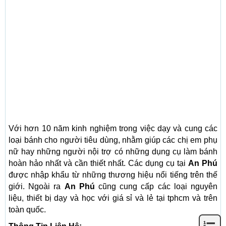
Với hơn 10 năm kinh nghiệm trong việc dạy và cung các
loại bánh cho người tiêu dùng, nhằm giúp các chị em phụ
nữ hay những người nội trợ có những dụng cụ làm bánh
hoàn hảo nhất và cần thiết nhất. Các dụng cụ tại
An Phú
được nhập khẩu từ những thương hiệu nổi tiếng trên thế
giới. Ngoài ra
An Phú
cũng cung cấp các loại nguyên
liệu, thiết bị dạy và học với giá sỉ và lẻ tại tphcm và trên
toàn quốc.