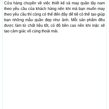
Cửa hàng chuyên về việc thiết kế và may quần tây nam
theo yêu cầu của khách hàng nên khi mà bạn muốn may
theo yêu cầu thì cũng có thể đến đây để tiệ có thể tạo giúp
bạn những mẫu quần đẹp như ảnh. Mỗi sản phẩm đều
được làm từ chất liệu tốt, có độ bền cao nên khi mặc sẽ
tạo cảm giác vô cùng thoải mái.