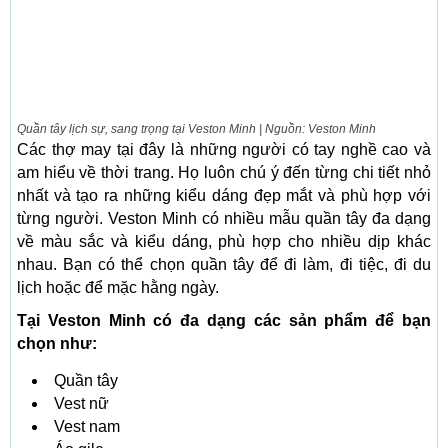
Quần tây lịch sự, sang trọng tại Veston Minh | Nguồn: Veston Minh
Các thợ may tại đây là những người có tay nghề cao và
am hiểu về thời trang. Họ luôn chú ý đến từng chi tiết nhỏ
nhất và tạo ra những kiểu dáng đẹp mắt và phù hợp với
từng người. Veston Minh có nhiều mẫu quần tây đa dạng
về màu sắc và kiểu dáng, phù hợp cho nhiều dịp khác
nhau. Bạn có thể chọn quần tây để đi làm, đi tiệc, đi du
lịch hoặc để mặc hằng ngày.
Tại Veston Minh có đa dạng các sản phẩm để bạn
chọn như:
Quần tây
Vest nữ
Vest nam