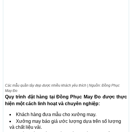
Các mẫu quần tây đẹp được nhiều khách yêu thích | Nguồn: Đồng Phục
May Đo
Quy trình đặt hàng tại Đồng Phục May Đo được thực
hiện một cách linh hoạt và chuyên nghiệp:
Khách hàng đưa mẫu cho xưởng may.
Xưởng may báo giá ước lượng dựa trên số lượng
và chất liệu vải.