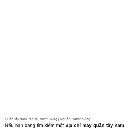
Quần tây nam đẹp tại Tailor Hùng | Nguồn: Tailor Hùng
Nếu bạn đang tìm kiếm một
địa chỉ may quần tây nam