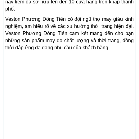
nay tiệm đã sở hữu lên đến 10 cửa hàng trên khắp thành
phố.
Veston Phương Đông Tiến có đội ngũ thợ may giàu kinh
nghiệm, am hiểu rõ về các xu hướng thời trang hiện đại.
Veston Phương Đông Tiến cam kết mang đến cho bạn
những sản phẩm may đo chất lượng và thời trang, đồng
thời đáp ứng đa dạng nhu cầu của khách hàng.