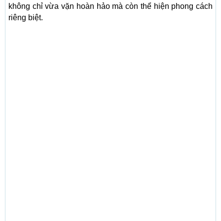
không chỉ vừa vặn hoàn hảo mà còn thể hiện phong cách
riêng biệt.