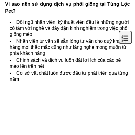
Vì sao nên sử dụng dịch vụ phối giống tại Tùng Lộc
Pet?
Đôi ngũ nhân viên, kỹ thuật viên đều là những người
có tâm với nghề và dày dặn kinh nghiệm trong việc phối
giống mèo
Nhân viên tư vấn sẽ sẵn lòng tư vấn cho quý khách
hàng mọi thắc mắc cũng như lắng nghe mong muốn từ
phía khách hàng
Chính sách và dịch vụ luôn đặt lợi ích của các bé
mèo lên trên hết
Cơ sở vật chất luôn được đầu tư phát triển qua từng
năm