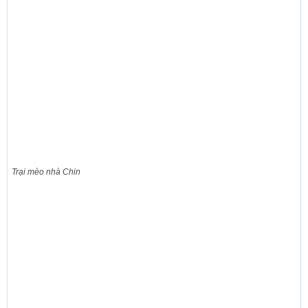
Trại mèo nhà Chin