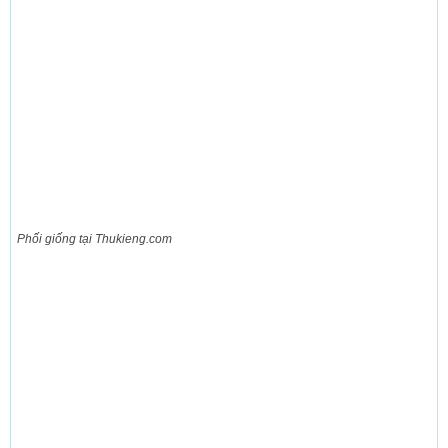
Phối giống tại Thukieng.com