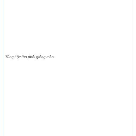
Tùng Lộc Pet phối giống mèo