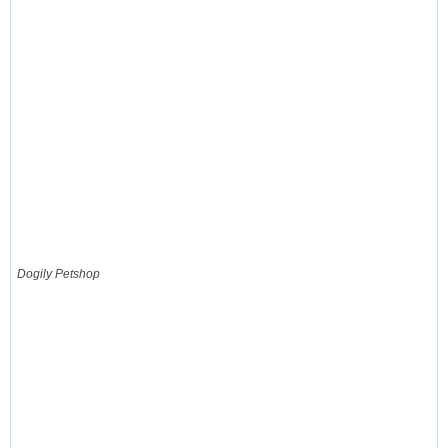
Dogily Petshop