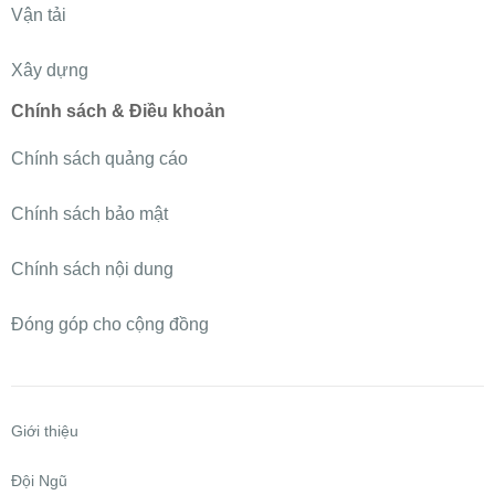
Vận tải
Xây dựng
Chính sách & Điều khoản
Chính sách quảng cáo
Chính sách bảo mật
Chính sách nội dung
Đóng góp cho cộng đồng
Giới thiệu
Đội Ngũ