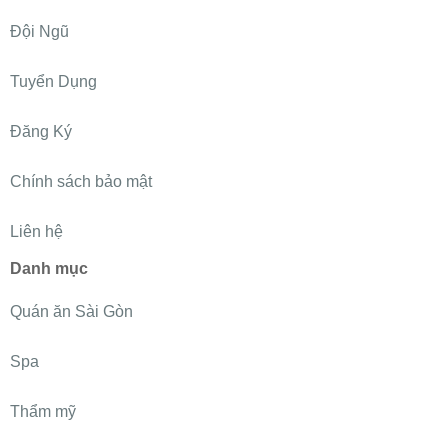
Đội Ngũ
Tuyển Dụng
Đăng Ký
Chính sách bảo mật
Liên hệ
Danh mục
Quán ăn Sài Gòn
Spa
Thẩm mỹ