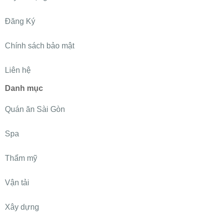
Đăng Ký
Chính sách bảo mật
Liên hệ
Danh mục
Quán ăn Sài Gòn
Spa
Thẩm mỹ
Vận tải
Xây dựng