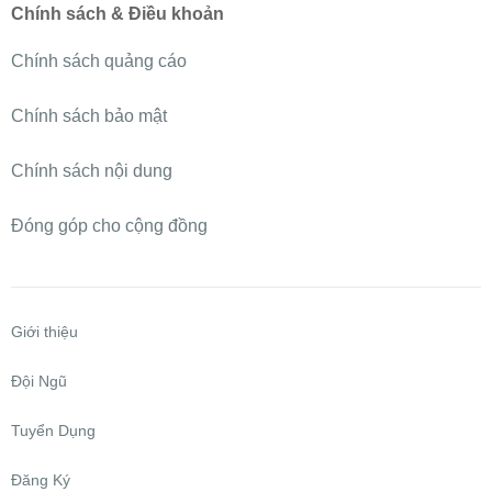
Chính sách & Điều khoản
Chính sách quảng cáo
Chính sách bảo mật
Chính sách nội dung
Đóng góp cho cộng đồng
Giới thiệu
Đội Ngũ
Tuyển Dụng
Đăng Ký