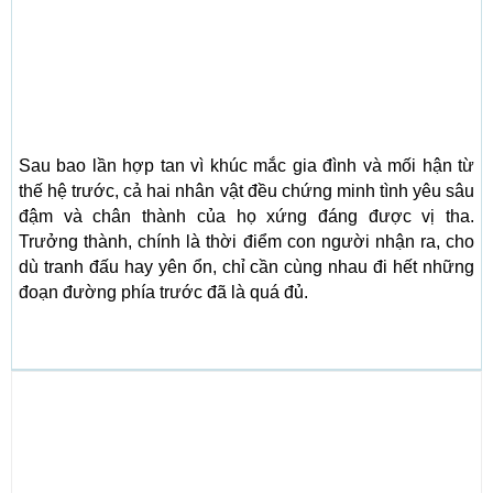
Sau bao lần hợp tan vì khúc mắc gia đình và mối hận từ
thế hệ trước, cả hai nhân vật đều chứng minh tình yêu sâu
đậm và chân thành của họ xứng đáng được vị tha.
Trưởng thành, chính là thời điểm con người nhận ra, cho
dù tranh đấu hay yên ổn, chỉ cần cùng nhau đi hết những
đoạn đường phía trước đã là quá đủ.