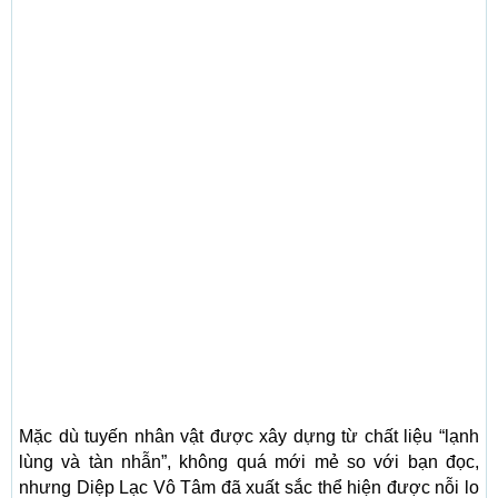
Mặc dù tuyến nhân vật được xây dựng từ chất liệu “lạnh
lùng và tàn nhẫn”, không quá mới mẻ so với bạn đọc,
nhưng Diệp Lạc Vô Tâm đã xuất sắc thể hiện được nỗi lo