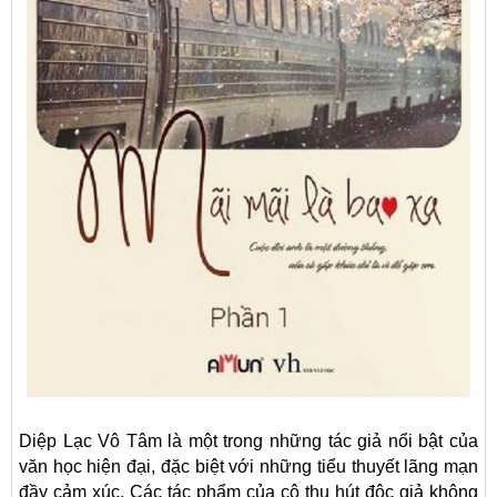
Diệp Lạc Vô Tâm là một trong những tác giả nổi bật của
văn học hiện đại, đặc biệt với những tiểu thuyết lãng mạn
đầy cảm xúc. Các tác phẩm của cô thu hút độc giả không