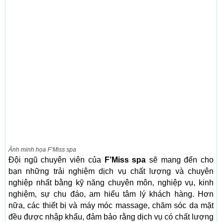
Ảnh minh họa F’Miss spa
Đội ngũ chuyên viên của
F’Miss spa
sẽ mang đến cho
bạn những trải nghiệm dịch vụ chất lượng và chuyên
nghiệp nhất bằng kỹ năng chuyên môn, nghiệp vụ, kinh
nghiệm, sự chu đáo, am hiểu tâm lý khách hàng. Hơn
nữa, các thiết bị và máy móc massage, chăm sóc da mặt
đều được nhập khẩu, đảm bảo rằng dịch vụ có chất lượng