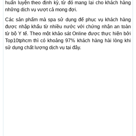
huấn luyện theo định kỳ, từ đó mang lại cho khách hàng
những dịch vụ vượt cả mong đợi.
Các sản phẩm mà spa sử dụng để phục vụ khách hàng
được nhập khẩu từ nhiều nước với chứng nhận an toàn
từ bộ Y tế. Theo một khảo sát Online được thực hiện bởi
Top10tphcm thì có khoảng 97% khách hàng hài lòng khi
sử dụng chất lượng dịch vụ tại đây.