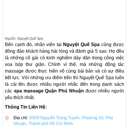
Nguồn: Nguyệt Quế Spa
Bên cạnh đó, nhân viên tại
Nguyệt Quế Spa
cũng được
đông đảo khách hàng hài lòng và đánh giá 5 sao. Họ đều
là những cô gái có kinh nghiệm dày dặn trong công việc
xoa bóp thư giãn. Chính vì thế, mà những động tác
massage được thực hiện vô cùng bài bản và có sự điều
tiết lực. Với những ưu điểm trên thì Nguyệt Quế Spa luôn
là cái tên được nhiều người nhắc đến trong danh sách
các
spa massage Quận Phú Nhuận
được nhiều người
yêu thích nhất.
Thông Tin Liên Hệ:
Địa chỉ:
305/9 Nguyễn Trọng Tuyển, Phường 10, Phú
Nhuận, Thành phố Hồ Chí Minh