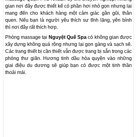
gian nơi đây được thiết kế có phần hơi nhỏ gọn nhưng lại
mang đến cho khách hàng một cảm giác gần gũi, thân
quen. Nếu bạn là người yêu thích sự tĩnh lặng, yên bình
thì nơi đây rất thích hợp.
Phòng massage tại
Nguyệt Quế Spa
có không gian được
xây dựng không quá rộng nhưng lại gọn gàng và sạch sẽ.
Các trang thiết bị cần thiết vẫn được trang bị sẵn trong các
phòng thư giãn. Hương tinh dầu hòa quyện vào những
giai điệu du dương sẽ giúp bạn có được một tinh thần
thoải mái.