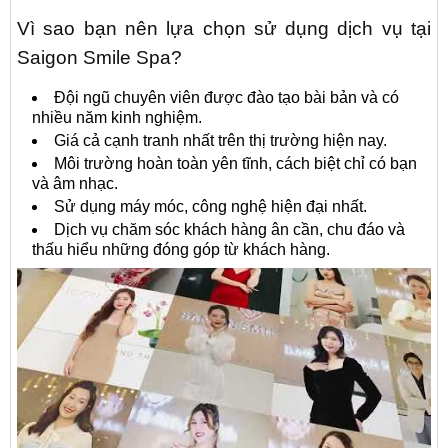
Vì sao bạn nên lựa chọn sử dụng dịch vụ tại
Saigon Smile Spa?
Đội ngũ chuyên viên được đào tạo bài bản và có
nhiều năm kinh nghiệm.
Giá cả cạnh tranh nhất trên thị trường hiện nay.
Môi trường hoàn toàn yên tĩnh, cách biệt chỉ có bạn
và âm nhạc.
Sử dụng máy móc, công nghệ hiện đại nhất.
Dịch vụ chăm sóc khách hàng ân cần, chu đáo và
thấu hiểu những đóng góp từ khách hàng.