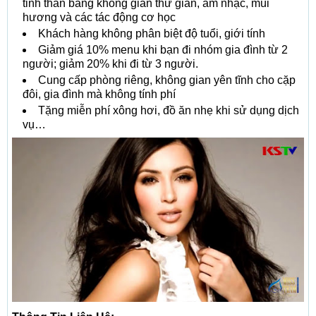
tinh thần bằng không gian thư giãn, âm nhạc, mùi
hương và các tác động cơ học
Khách hàng không phân biệt độ tuổi, giới tính
Giảm giá 10% menu khi bạn đi nhóm gia đình từ 2
người; giảm 20% khi đi từ 3 người.
Cung cấp phòng riêng, không gian yên tĩnh cho cặp
đôi, gia đình mà không tính phí
Tặng miễn phí xông hơi, đồ ăn nhẹ khi sử dụng dịch
vụ…