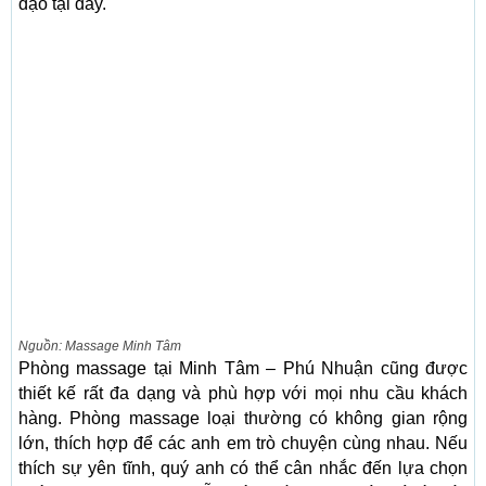
đạo tại đây.
Nguồn: Massage Minh Tâm
Phòng massage tại Minh Tâm – Phú Nhuận cũng được
thiết kế rất đa dạng và phù hợp với mọi nhu cầu khách
hàng. Phòng massage loại thường có không gian rộng
lớn, thích hợp để các anh em trò chuyện cùng nhau. Nếu
thích sự yên tĩnh, quý anh có thể cân nhắc đến lựa chọn