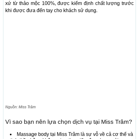
xứ từ thảo mộc 100%, được kiểm định chất lượng trước
khi được đưa đến tay cho khách sử dụng.
Nguồn: Miss Trâm
Vì sao bạn nên lựa chọn dịch vụ tại Miss Trâm?
Massage body tại Miss Trâm là sự vỗ về cả cơ thể và