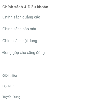
Chính sách & Điều khoản
Chính sách quảng cáo
Chính sách bảo mật
Chính sách nội dung
Đóng góp cho cộng đồng
Giới thiệu
Đội Ngũ
Tuyển Dụng