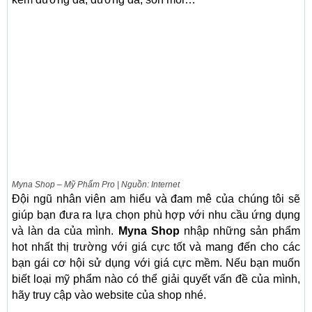
Myna Shop – Mỹ Phẩm Pro | Nguồn: Internet
Đội ngũ nhân viên am hiểu và đam mê của chúng tôi sẽ
giúp bạn đưa ra lựa chọn phù hợp với nhu cầu ứng dụng
và làn da của mình.
Myna Shop
nhập những sản phẩm
hot nhất thị trường với giá cực tốt và mang đến cho các
bạn gái cơ hội sử dụng với giá cực mềm. Nếu bạn muốn
biết loại mỹ phẩm nào có thể giải quyết vấn đề của mình,
hãy truy cập vào website của shop nhé.