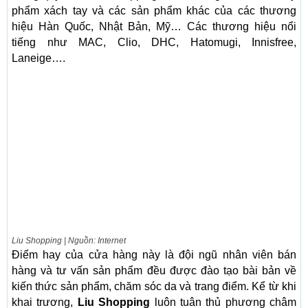
phẩm xách tay và các sản phẩm khác của các thương
hiệu Hàn Quốc, Nhật Bản, Mỹ… Các thương hiệu nổi
tiếng như MAC, Clio, DHC, Hatomugi, Innisfree,
Laneige….
Liu Shopping | Nguồn: Internet
Điểm hay của cửa hàng này là đội ngũ nhân viên bán
hàng và tư vấn sản phẩm đều được đào tạo bài bản về
kiến ​​thức sản phẩm, chăm sóc da và trang điểm. Kể từ khi
khai trương,
Liu Shopping
luôn tuân thủ phương châm