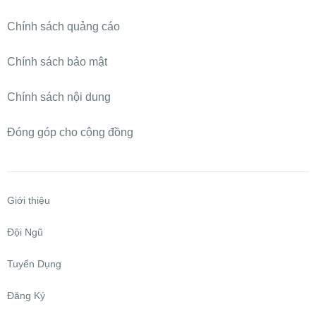
Chính sách quảng cáo
Chính sách bảo mật
Chính sách nội dung
Đóng góp cho cộng đồng
Giới thiệu
Đội Ngũ
Tuyển Dụng
Đăng Ký