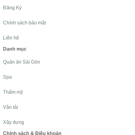
Đăng Ký
Chính sách bảo mật
Liên hệ
Danh mục
Quán ăn Sài Gòn
Spa
Thẩm mỹ
Vận tải
Xây dựng
Chính sách & Điều khoản