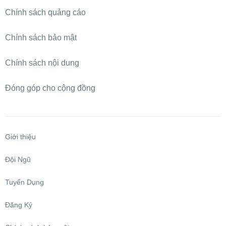
Chính sách quảng cáo
Chính sách bảo mật
Chính sách nội dung
Đóng góp cho cộng đồng
Giới thiệu
Đội Ngũ
Tuyển Dụng
Đăng Ký