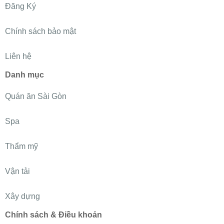
Đăng Ký
Chính sách bảo mật
Liên hệ
Danh mục
Quán ăn Sài Gòn
Spa
Thẩm mỹ
Vận tải
Xây dựng
Chính sách & Điều khoản