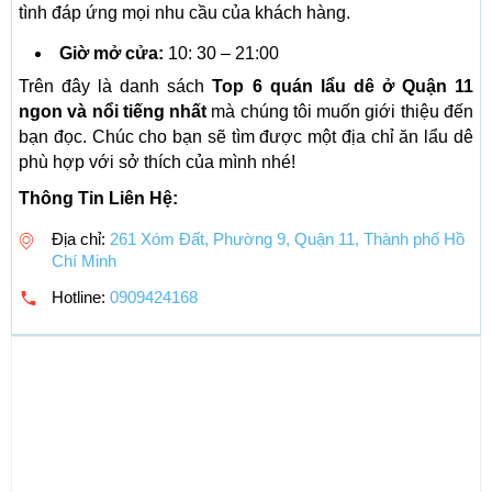
tình đáp ứng mọi nhu cầu của khách hàng.
Giờ mở cửa:
10: 30 – 21:00
Trên đây là danh sách
Top 6 quán lẩu dê ở Quận 11
ngon và nổi tiếng nhất
mà chúng tôi muốn giới thiệu đến
bạn đọc. Chúc cho bạn sẽ tìm được một địa chỉ ăn lẩu dê
phù hợp với sở thích của mình nhé!
Thông Tin Liên Hệ:
Địa chỉ:
261 Xóm Đất, Phường 9, Quận 11, Thành phố Hồ
Chí Minh
Hotline:
0909424168