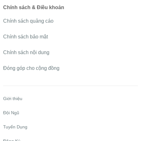
Chính sách & Điều khoản
Chính sách quảng cáo
Chính sách bảo mật
Chính sách nội dung
Đóng góp cho cộng đồng
Giới thiệu
Đội Ngũ
Tuyển Dụng