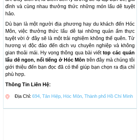
đình và cùng nhau thưởng thức những món lẩu dê tuyệt
hảo.
Dù bạn là một người địa phương hay du khách đến Hóc
Môn, việc thưởng thức lẩu dê tại những quán ẩm thực
tuyệt vời ở đây sẽ là một trải nghiệm không thể quên. Từ
hương vị độc đáo đến dịch vụ chuyên nghiệp và không
gian thoải mái. Hy vọng thông qua bài viết
top các quán
lẩu dê ngon, nổi tiếng ở Hóc Môn
trên đây mà chúng tôi
giới thiệu đến bạn đọc đã có thể giúp bạn chọn ra địa chỉ
phù hợp.
Thông Tin Liên Hệ:
Địa Chỉ:
694, Tân Hiệp, Hóc Môn, Thành phố Hồ Chí Minh