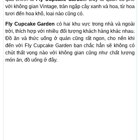
với không gian Vintage, tràn ngập cây xanh và hoa, từ hoa
tươi đến hoa khô, loại nào cũng có.
Fly Cupcake Garden
có hai khu vực trong nhà và ngoài
trời, thích hợp với nhiều đối tượng khách hàng khác nhau.
Đồ ăn và thức uống ở quán cũng rất ngon, cho nên khi
đến với Fly Cupcake Garden bạn chắc hẳn sẽ không có
chút thất vọng nào với không gian cũng như chất lượng
món ăn, đồ uống ở đây.