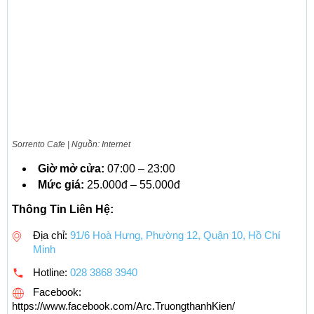
Sorrento Cafe | Nguồn: Internet
Giờ mở cửa:
07:00 – 23:00
Mức giá:
25.000đ – 55.000đ
Thông Tin Liên Hệ:
Địa chỉ:
91/6 Hoà Hưng, Phường 12, Quận 10, Hồ Chí
Minh
Hotline:
028 3868 3940
Facebook:
https://www.facebook.com/Arc.TruongthanhKien/