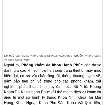
Đội ngũ nhân sự tại Phòng khám đa khoa Hạnh Phúc | Nguồm: Phòng khám
đa khoa Hạnh Phúc
Ngoài ra,
Phòng khám đa khoa Hạnh Phúc
còn được
đánh giá cao khi sở hữu hệ thống trang thiết bị máy móc
hiện đại, cơ sở vật chất rộng rãi, thông thoáng, sạch sẽ,
đảm bảo tiêu chí vô trùng cho các phòng khám, xét
nghiệm, phẫu thuật theo quy định của Bộ Y tế. Phòng
Khám Đa Khoa Hạnh Phúc với thế mạnh dịch vụ khám và
điều trị một số bệnh lý thuộc Khoa Nhi, Khoa Tai Mũi
Họng, Khoa Ngoại, Khoa Phụ Sản, Khoa Vật lý trị liệu,