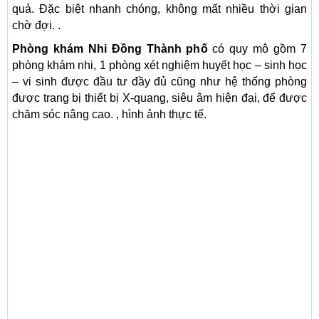
quả. Đặc biệt nhanh chóng, không mất nhiều thời gian
chờ đợi. .
Phòng khám Nhi Đồng Thành phố
có quy mô gồm 7
phòng khám nhi, 1 phòng xét nghiệm huyết học – sinh học
– vi sinh được đầu tư đầy đủ cũng như hệ thống phòng
được trang bị thiết bị X-quang, siêu âm hiện đại, để được
chăm sóc nâng cao. , hình ảnh thực tế.