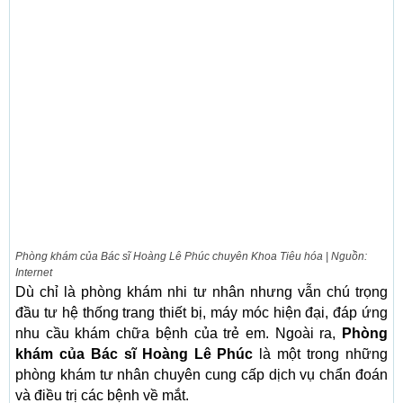
Phòng khám của Bác sĩ Hoàng Lê Phúc chuyên Khoa Tiêu hóa | Nguồn:
Internet
Dù chỉ là phòng khám nhi tư nhân nhưng vẫn chú trọng
đầu tư hệ thống trang thiết bị, máy móc hiện đại, đáp ứng
nhu cầu khám chữa bệnh của trẻ em. Ngoài ra,
Phòng
khám của Bác sĩ Hoàng Lê Phúc
là một trong những
phòng khám tư nhân chuyên cung cấp dịch vụ chẩn đoán
và điều trị các bệnh về mắt.