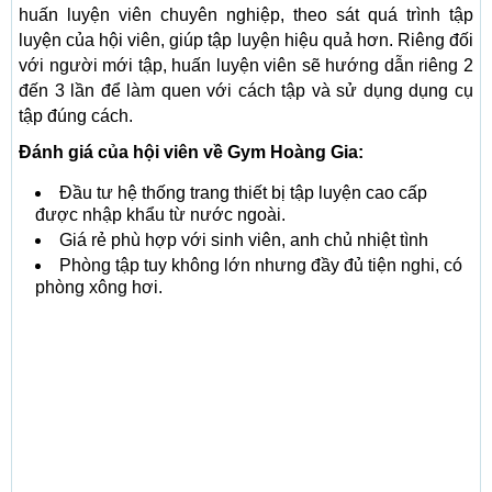
huấn luyện viên chuyên nghiệp, theo sát quá trình tập
luyện của hội viên, giúp tập luyện hiệu quả hơn. Riêng đối
với người mới tập, huấn luyện viên sẽ hướng dẫn riêng 2
đến 3 lần để làm quen với cách tập và sử dụng dụng cụ
tập đúng cách.
Đánh giá của hội viên về Gym Hoàng Gia:
Đầu tư hệ thống trang thiết bị tập luyện cao cấp
được nhập khẩu từ nước ngoài.
Giá rẻ phù hợp với sinh viên, anh chủ nhiệt tình
Phòng tập tuy không lớn nhưng đầy đủ tiện nghi, có
phòng xông hơi.