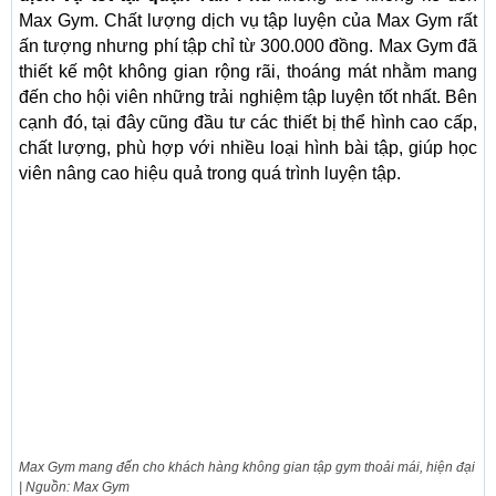
Max Gym. Chất lượng dịch vụ tập luyện của Max Gym rất
ấn tượng nhưng phí tập chỉ từ 300.000 đồng. Max Gym đã
thiết kế một không gian rộng rãi, thoáng mát nhằm mang
đến cho hội viên những trải nghiệm tập luyện tốt nhất. Bên
cạnh đó, tại đây cũng đầu tư các thiết bị thể hình cao cấp,
chất lượng, phù hợp với nhiều loại hình bài tập, giúp học
viên nâng cao hiệu quả trong quá trình luyện tập.
Max Gym mang đến cho khách hàng không gian tập gym thoải mái, hiện đại
| Nguồn: Max Gym