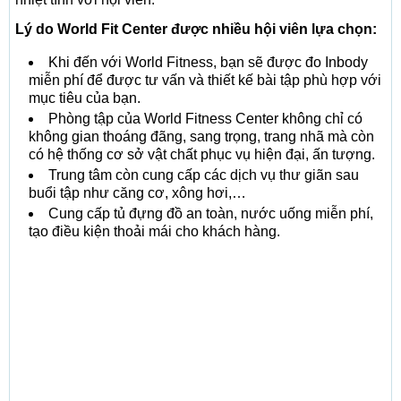
Lý do World Fit Center được nhiều hội viên lựa chọn:
Khi đến với World Fitness, bạn sẽ được đo Inbody
miễn phí để được tư vấn và thiết kế bài tập phù hợp với
mục tiêu của bạn.
Phòng tập của World Fitness Center không chỉ có
không gian thoáng đãng, sang trọng, trang nhã mà còn
có hệ thống cơ sở vật chất phục vụ hiện đại, ấn tượng.
Trung tâm còn cung cấp các dịch vụ thư giãn sau
buổi tập như căng cơ, xông hơi,…
Cung cấp tủ đựng đồ an toàn, nước uống miễn phí,
tạo điều kiện thoải mái cho khách hàng.