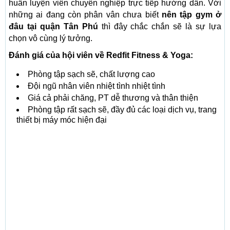
huấn luyện viên chuyên nghiệp trực tiếp hướng dẫn. Với
những ai đang còn phân vân chưa biết
nên tập gym ở
đâu tại quận Tân Phú
thì đây chắc chắn sẽ là sự lựa
chọn vô cùng lý tưởng.
Đánh giá của hội viên về Redfit Fitness & Yoga:
Phòng tập sạch sẽ, chất lượng cao
Đội ngũ nhân viên nhiệt tình nhiệt tình
Giá cả phải chăng, PT dễ thương và thân thiện
Phòng tập rất sạch sẽ, đầy đủ các loại dịch vụ, trang
thiết bị máy móc hiện đại