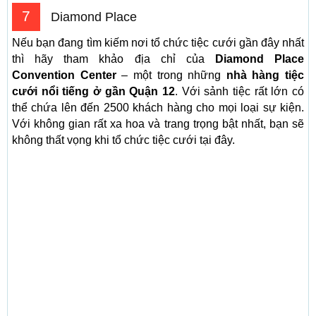
7
Diamond Place
Nếu bạn đang tìm kiếm nơi tổ chức tiệc cưới gần đây nhất
thì hãy tham khảo địa chỉ của
Diamond Place
Convention Center
– một trong những
nhà hàng tiệc
cưới nổi tiếng ở gần Quận 12
. Với sảnh tiệc rất lớn có
thể chứa lên đến 2500 khách hàng cho mọi loại sự kiện.
Với không gian rất xa hoa và trang trọng bật nhất, bạn sẽ
không thất vọng khi tổ chức tiệc cưới tại đây.