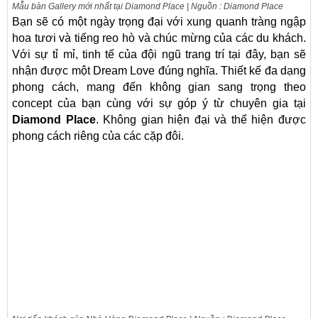
Mẫu bàn Gallery mới nhất tại Diamond Place | Nguồn : Diamond Place
Bạn sẽ có một ngày trọng đại với xung quanh tràng ngập
hoa tươi và tiếng reo hò và chúc mừng của các du khách.
Với sự tỉ mỉ, tinh tế của đội ngũ trang trí tại đây, bạn sẽ
nhận được một Dream Love đúng nghĩa. Thiết kế đa dạng
phong cách, mang đến không gian sang trọng theo
concept của bạn cùng với sự góp ý từ chuyên gia tại
Diamond Place
. Không gian hiện đại và thể hiện được
phong cách riêng của các cặp đôi.