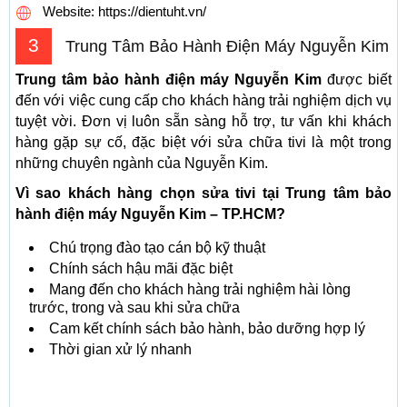
Website: https://dientuht.vn/
3
Trung Tâm Bảo Hành Điện Máy Nguyễn Kim
Trung tâm bảo hành điện máy Nguyễn Kim
được biết
đến với việc cung cấp cho khách hàng trải nghiệm dịch vụ
tuyệt vời. Đơn vị luôn sẵn sàng hỗ trợ, tư vấn khi khách
hàng gặp sự cố, đặc biệt với sửa chữa tivi là một trong
những chuyên ngành của Nguyễn Kim.
Vì sao khách hàng chọn sửa tivi tại Trung tâm bảo
hành điện máy Nguyễn Kim – TP.HCM?
Chú trọng đào tạo cán bộ kỹ thuật
Chính sách hậu mãi đặc biệt
Mang đến cho khách hàng trải nghiệm hài lòng
trước, trong và sau khi sửa chữa
Cam kết chính sách bảo hành, bảo dưỡng hợp lý
Thời gian xử lý nhanh