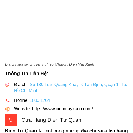
Địa chỉ sửa tivi chuyên nghiệp | Nguồn: Điện Máy Xanh
Thông Tin Liên Hệ:
Địa chỉ:
Số 130 Trần Quang Khải, P. Tân Định, Quận 1, Tp.
Hồ Chí Minh
Hotline:
1800 1764
Website: https://www.dienmayxanh.com/
9
Cửa Hàng Điện Tử Quân
Điện Tử Quân
là một trong những
địa chỉ sửa tivi hàng