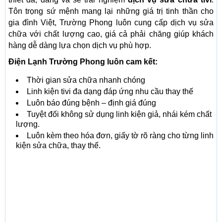
Tôn trọng sứ mệnh mang lại những giá trị tinh thần cho
gia đình Việt, Trường Phong luôn cung cấp dịch vụ sửa
chữa với chất lượng cao, giá cả phải chăng giúp khách
hàng dễ dàng lựa chọn dịch vụ phù hợp.
Điện Lạnh Trường Phong luôn cam kết:
Thời gian sửa chữa nhanh chóng
Linh kiện tivi đa dạng đáp ứng nhu cầu thay thế
Luôn báo đúng bệnh – định giá đúng
Tuyệt đối không sử dụng linh kiện giả, nhái kém chất
lượng.
Luôn kèm theo hóa đơn, giấy tờ rõ ràng cho từng linh
kiện sửa chữa, thay thế.