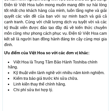
Điện tử Việt Hoa luôn mong muốn mang đến sự hài lòng
tốt nhất cho khách hàng của mình, luôn lắng nghe và giải
quyết các vấn đề của bạn với sự minh bạch và giá cả
cạnh tranh. Cùng với chất lượng dịch vụ tuyệt vời và các
kỹ thuật viên được đào tạo đầy đủ về kiến ​​thức chuyên
môn cũng như phong cách phục vụ. Điện tử Việt Hoa cam
kết sẽ là người bạn đồng hành đáng tin cậy cùng mọi gia
đình.
Ưu điểm của Việt Hoa so với các đơn vị khác:
Việt Hoa là Trung Tâm Bảo Hành Toshiba chính
hãng.
Kỹ thuật viên lành nghề với nhiều năm kinh nghiệm.
Kiểm tra báo giá trước khi sửa chữa.
Linh kiện thay thế chính hãng.
Chi phí sửa tivi hợp lý.