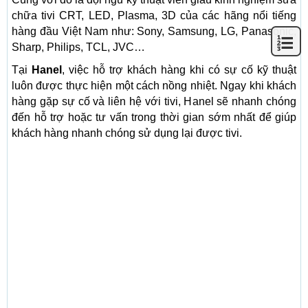
chữa tivi CRT, LED, Plasma, 3D của các hãng nổi tiếng
hàng đầu Việt Nam như: Sony, Samsung, LG, Panasonic,
Sharp, Philips, TCL, JVC…
Tại
Hanel
, việc hỗ trợ khách hàng khi có sự cố kỹ thuật
luôn được thực hiện một cách nồng nhiệt. Ngay khi khách
hàng gặp sự cố và liên hệ với tivi, Hanel sẽ nhanh chóng
đến hỗ trợ hoặc tư vấn trong thời gian sớm nhất để giúp
khách hàng nhanh chóng sử dụng lại được tivi.