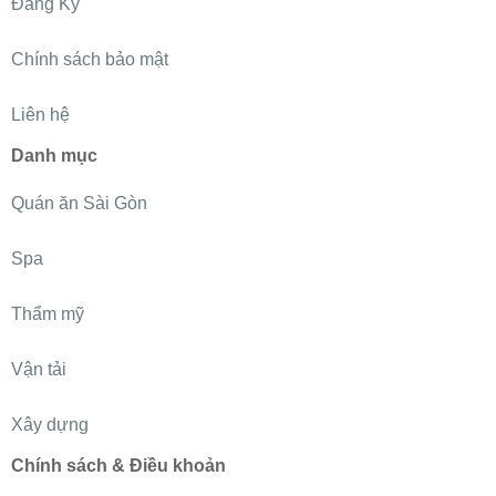
Đăng Ký
Chính sách bảo mật
Liên hệ
Danh mục
Quán ăn Sài Gòn
Spa
Thẩm mỹ
Vận tải
Xây dựng
Chính sách & Điều khoản