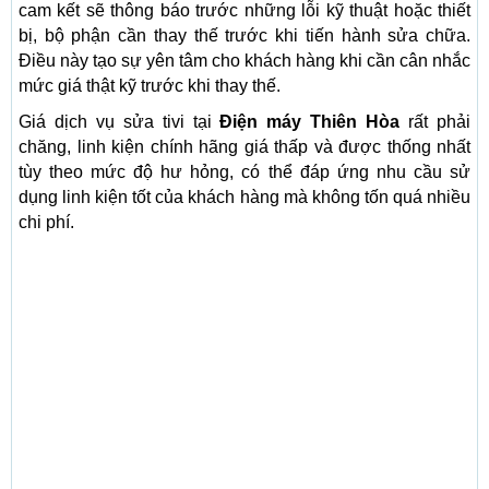
cam kết sẽ thông báo trước những lỗi kỹ thuật hoặc thiết
bị, bộ phận cần thay thế trước khi tiến hành sửa chữa.
Điều này tạo sự yên tâm cho khách hàng khi cần cân nhắc
mức giá thật kỹ trước khi thay thế.
Giá dịch vụ sửa tivi tại
Điện máy Thiên Hòa
rất phải
chăng, linh kiện chính hãng giá thấp và được thống nhất
tùy theo mức độ hư hỏng, có thể đáp ứng nhu cầu sử
dụng linh kiện tốt của khách hàng mà không tốn quá nhiều
chi phí.