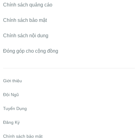
Chính sách quảng cáo
Chính sách bảo mật
Chính sách nội dung
Đóng góp cho cộng đồng
Giới thiệu
Đội Ngũ
Tuyển Dụng
Đăng Ký
Chính sách bảo mật