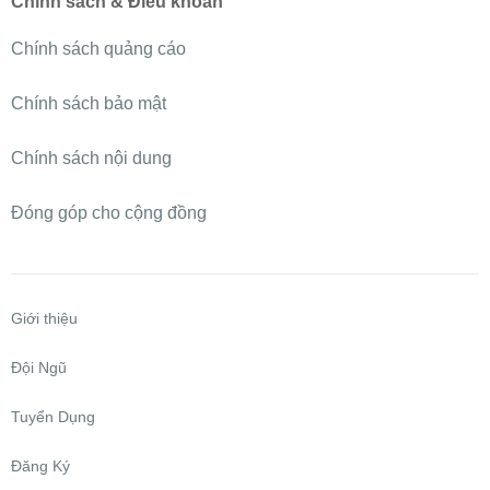
Chính sách & Điều khoản
Chính sách quảng cáo
Chính sách bảo mật
Chính sách nội dung
Đóng góp cho cộng đồng
Giới thiệu
Đội Ngũ
Tuyển Dụng
Đăng Ký