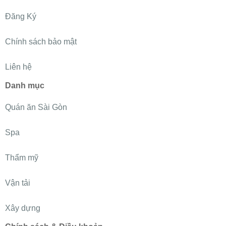
Đăng Ký
Chính sách bảo mật
Liên hệ
Danh mục
Quán ăn Sài Gòn
Spa
Thẩm mỹ
Vận tải
Xây dựng