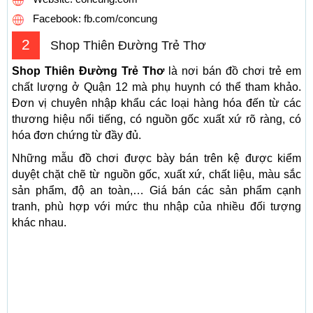
Facebook: fb.com/concung
2
Shop Thiên Đường Trẻ Thơ
Shop Thiên Đường Trẻ Thơ
là nơi bán đồ chơi trẻ em
chất lượng ở Quận 12 mà phụ huynh có thể tham khảo.
Đơn vị chuyên nhập khẩu các loại hàng hóa đến từ các
thương hiệu nổi tiếng, có nguồn gốc xuất xứ rõ ràng, có
hóa đơn chứng từ đầy đủ.
Những mẫu đồ chơi được bày bán trên kệ được kiểm
duyệt chặt chẽ từ nguồn gốc, xuất xứ, chất liệu, màu sắc
sản phẩm, độ an toàn,… Giá bán các sản phẩm cạnh
tranh, phù hợp với mức thu nhập của nhiều đối tượng
khác nhau.