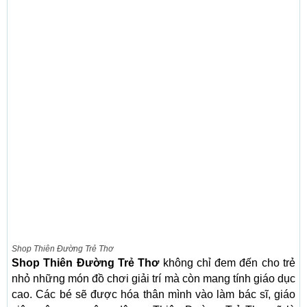
Shop Thiên Đường Trẻ Thơ
Shop Thiên Đường Trẻ Thơ
không chỉ đem đến cho trẻ
nhỏ những món đồ chơi giải trí mà còn mang tính giáo dục
cao. Các bé sẽ được hóa thân mình vào làm bác sĩ, giáo