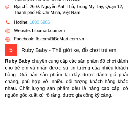
Địa chỉ: 26 Đ. Nguyễn Ảnh Thủ, Trung Mỹ Tây, Quận 12,
Thành phố Hồ Chí Minh, Việt Nam
Hotline:
1800 6886
Website: bibomart.com.vn
Facebook: fb.com/BiBoMart.com.vn
5
Ruby Baby - Thế giới xe, đồ chơi trẻ em
Ruby Baby
chuyên cung cấp các sản phẩm đồ chơi dành
cho trẻ em và nhận được sự tin tưởng của nhiều khách
hàng. Giá bán sản phẩm tại đây được đánh giá phải
chăng, phù hợp với nhiều đối tượng khách hàng khác
nhau. Chất lượng sản phẩm đều là hàng cao cấp, có
nguồn gốc xuất xứ rõ ràng, được gia công kỹ càng.