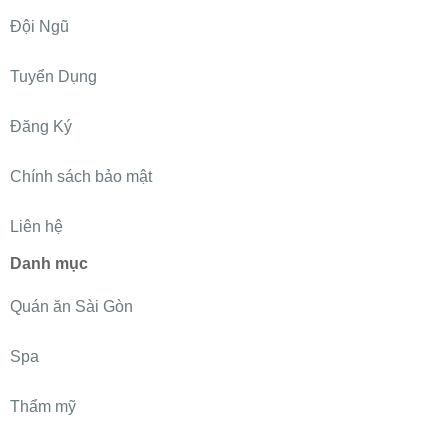
Đội Ngũ
Tuyển Dụng
Đăng Ký
Chính sách bảo mật
Liên hệ
Danh mục
Quán ăn Sài Gòn
Spa
Thẩm mỹ