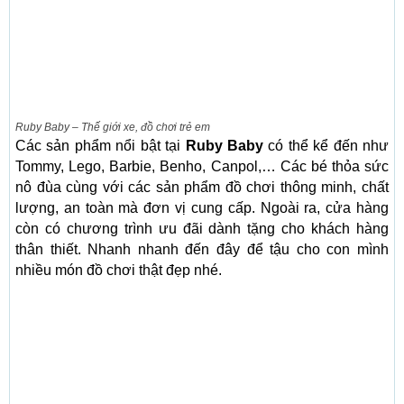
Ruby Baby – Thế giới xe, đồ chơi trẻ em
Các sản phẩm nổi bật tại
Ruby Baby
có thể kể đến như
Tommy, Lego, Barbie, Benho, Canpol,… Các bé thỏa sức
nô đùa cùng với các sản phẩm đồ chơi thông minh, chất
lượng, an toàn mà đơn vị cung cấp. Ngoài ra, cửa hàng
còn có chương trình ưu đãi dành tặng cho khách hàng
thân thiết. Nhanh nhanh đến đây để tậu cho con mình
nhiều món đồ chơi thật đẹp nhé.