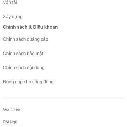
Vận tải
Xây dựng
Chính sách & Điều khoản
Chính sách quảng cáo
Chính sách bảo mật
Chính sách nội dung
Đóng góp cho cộng đồng
Giới thiệu
Đội Ngũ