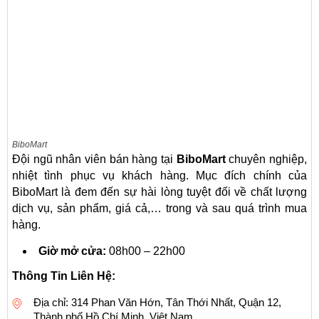
BiboMart
Đội ngũ nhân viên bán hàng tại
BiboMart
chuyên nghiệp,
nhiệt tình phục vụ khách hàng. Mục đích chính của
BiboMart là đem đến sự hài lòng tuyệt đối về chất lượng
dịch vụ, sản phẩm, giá cả,… trong và sau quá trình mua
hàng.
Giờ mở cửa:
08h00 – 22h00
Thông Tin Liên Hệ:
Địa chỉ: 314 Phan Văn Hớn, Tân Thới Nhất, Quận 12,
Thành phố Hồ Chí Minh, Việt Nam