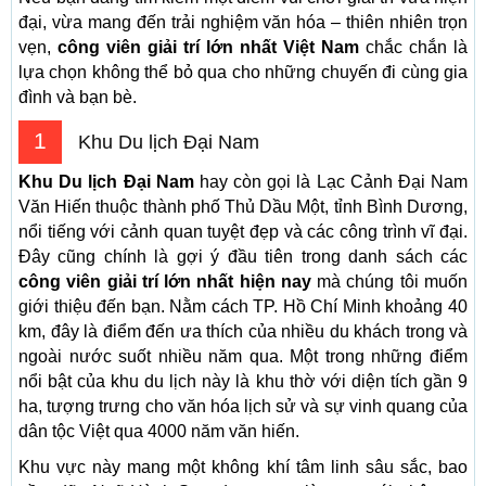
đại, vừa mang đến trải nghiệm văn hóa – thiên nhiên trọn
vẹn,
công viên giải trí lớn nhất Việt Nam
chắc chắn là
lựa chọn không thể bỏ qua cho những chuyến đi cùng gia
đình và bạn bè.
1
Khu Du lịch Đại Nam
Khu Du lịch Đại Nam
hay còn gọi là Lạc Cảnh Đại Nam
Văn Hiến thuộc thành phố Thủ Dầu Một, tỉnh Bình Dương,
nổi tiếng với cảnh quan tuyệt đẹp và các công trình vĩ đại.
Đây cũng chính là gợi ý đầu tiên trong danh sách các
công viên giải trí lớn nhất hiện nay
mà chúng tôi muốn
giới thiệu đến bạn. Nằm cách TP. Hồ Chí Minh khoảng 40
km, đây là điểm đến ưa thích của nhiều du khách trong và
ngoài nước suốt nhiều năm qua. Một trong những điểm
nổi bật của khu du lịch này là khu thờ với diện tích gần 9
ha, tượng trưng cho văn hóa lịch sử và sự vinh quang của
dân tộc Việt qua 4000 năm văn hiến.
Khu vực này mang một không khí tâm linh sâu sắc, bao