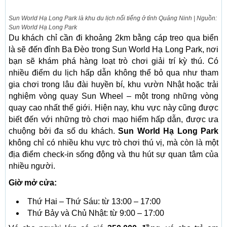
Sun World Hạ Long Park là khu du lịch nổi tiếng ở tỉnh Quảng Ninh | Nguồn:
Sun World Hạ Long Park
Du khách chỉ cần đi khoảng 2km bằng cáp treo qua biển
là sẽ đến đỉnh Ba Đèo trong Sun World Hạ Long Park, nơi
bạn sẽ khám phá hàng loạt trò chơi giải trí kỳ thú. Có
nhiều điểm du lịch hấp dẫn không thể bỏ qua như tham
gia chơi trong lâu đài huyền bí, khu vườn Nhật hoặc trải
nghiệm vòng quay Sun Wheel – một trong những vòng
quay cao nhất thế giới. Hiện nay, khu vực này cũng được
biết đến với những trò chơi mạo hiểm hấp dẫn, được ưa
chuộng bởi đa số du khách.
Sun World Hạ Long Park
không chỉ có nhiều khu vực trò chơi thú vị, mà còn là một
địa điểm check-in sống động và thu hút sự quan tâm của
nhiều người.
Giờ mở cửa:
Thứ Hai – Thứ Sáu: từ 13:00 – 17:00
Thứ Bảy và Chủ Nhật: từ 9:00 – 17:00