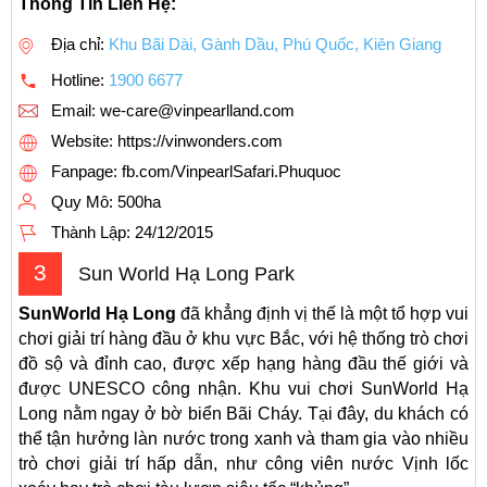
Thông Tin Liên Hệ:
Địa chỉ:
Khu Bãi Dài, Gành Dầu, Phú Quốc, Kiên Giang
Hotline:
1900 6677
Email:
we-care@vinpearlland.com
Website: https://vinwonders.com
Fanpage: fb.com/VinpearlSafari.Phuquoc
Quy Mô:
500ha
Thành Lập:
24/12/2015
3
Sun World Hạ Long Park
SunWorld Hạ Long
đã khẳng định vị thế là một tổ hợp vui
chơi giải trí hàng đầu ở khu vực Bắc, với hệ thống trò chơi
đồ sộ và đỉnh cao, được xếp hạng hàng đầu thế giới và
được UNESCO công nhận. Khu vui chơi SunWorld Hạ
Long nằm ngay ở bờ biển Bãi Cháy. Tại đây, du khách có
thể tận hưởng làn nước trong xanh và tham gia vào nhiều
trò chơi giải trí hấp dẫn, như công viên nước Vịnh lốc