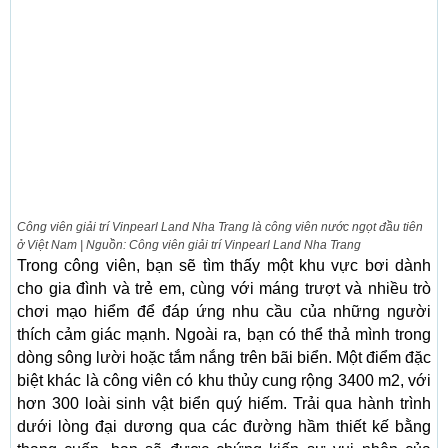
Công viên giải trí Vinpearl Land Nha Trang là công viên nước ngọt đầu tiên
ở Việt Nam | Nguồn: Công viên giải trí Vinpearl Land Nha Trang
Trong công viên, bạn sẽ tìm thấy một khu vực bơi dành
cho gia đình và trẻ em, cùng với máng trượt và nhiều trò
chơi mạo hiểm để đáp ứng nhu cầu của những người
thích cảm giác mạnh. Ngoài ra, bạn có thể thả mình trong
dòng sông lười hoặc tắm nắng trên bãi biển. Một điểm đặc
biệt khác là công viên có khu thủy cung rộng 3400 m2, với
hơn 300 loài sinh vật biển quý hiếm. Trải qua hành trình
dưới lòng đại dương qua các đường hầm thiết kế bằng