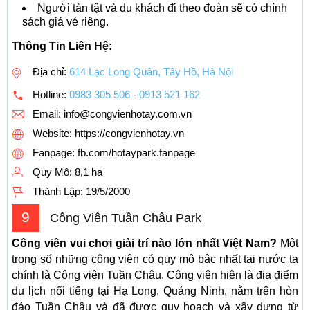
Người tàn tật và du khách đi theo đoàn sẽ có chính
sách giá vé riêng.
Thông Tin Liên Hệ:
Địa chỉ:
614 Lạc Long Quân, Tây Hồ, Hà Nội
Hotline:
0983 305 506
-
0913 521 162
Email:
info@congvienhotay.com.vn
Website: https://congvienhotay.vn
Fanpage: fb.com/hotaypark.fanpage
Quy Mô:
8,1 ha
Thành Lập:
19/5/2000
9
Công Viên Tuần Châu Park
Công viên vui chơi giải trí nào lớn nhất Việt Nam?
Một
trong số những công viên có quy mô bậc nhất tại nước ta
chính là Công viên Tuần Châu. Công viên hiện là địa điểm
du lịch nổi tiếng tại Hạ Long, Quảng Ninh, nằm trên hòn
đảo Tuần Châu và đã được quy hoạch và xây dựng từ