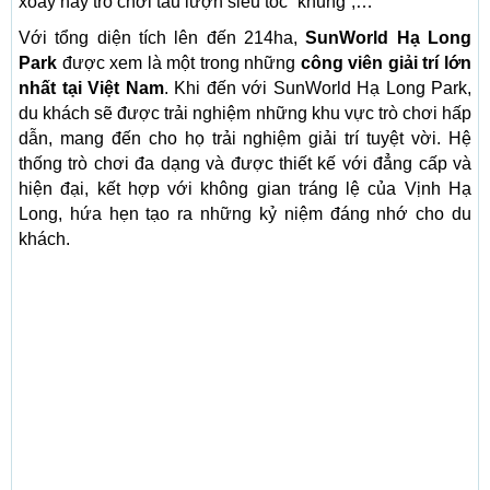
xoáy hay trò chơi tàu lượn siêu tốc “khủng”,…
Với tổng diện tích lên đến 214ha,
SunWorld Hạ Long
Park
được xem là một trong những
công viên giải trí lớn
nhất tại Việt Nam
. Khi đến với SunWorld Hạ Long Park,
du khách sẽ được trải nghiệm những khu vực trò chơi hấp
dẫn, mang đến cho họ trải nghiệm giải trí tuyệt vời. Hệ
thống trò chơi đa dạng và được thiết kế với đẳng cấp và
hiện đại, kết hợp với không gian tráng lệ của Vịnh Hạ
Long, hứa hẹn tạo ra những kỷ niệm đáng nhớ cho du
khách.