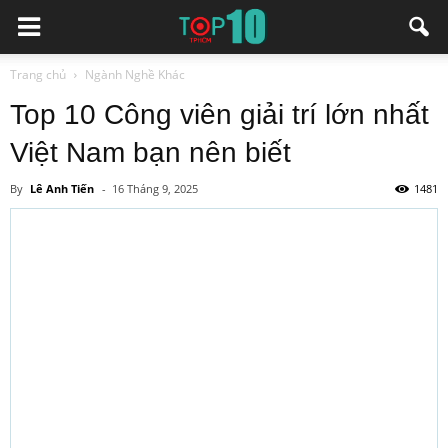
Trang chủ
Ngành Nghề Khác
Top 10 Công viên giải trí lớn nhất
Việt Nam bạn nên biết
By
Lê Anh Tiến
-
16 Tháng 9, 2025
1481