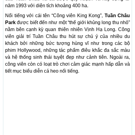
năm 1993 với diện tích khoảng 400 ha.
Nổi tiếng với cái tên “Công viên King Kong”,
Tuần Châu
Park
được biết đến như một “thế giới khủng long thu nhỏ”
nằm bên cạnh kỳ quan thiên nhiên Vịnh Hạ Long. Công
viên giải trí Tuần Châu thu hút sự chú ý của nhiều du
khách bởi những bức tượng hùng vĩ như trong các bộ
phim Hollywood, những tác phẩm điêu khắc đa sắc màu
và hệ thống sinh thái tuyệt đẹp như cảnh tiên. Ngoài ra,
công viên còn có loạt trò chơi cảm giác mạnh hấp dẫn và
tiết mục biểu diễn cá heo nổi tiếng.