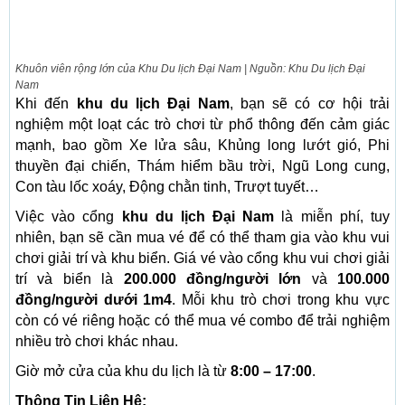
Khuôn viên rộng lớn của Khu Du lịch Đại Nam | Nguồn: Khu Du lịch Đại
Nam
Khi đến
khu du lịch Đại Nam
, bạn sẽ có cơ hội trải
nghiệm một loạt các trò chơi từ phổ thông đến cảm giác
mạnh, bao gồm Xe lửa sâu, Khủng long lướt gió, Phi
thuyền đại chiến, Thám hiểm bầu trời, Ngũ Long cung,
Con tàu lốc xoáy, Động chằn tinh, Trượt tuyết…
Việc vào cổng
khu du lịch Đại Nam
là miễn phí, tuy
nhiên, bạn sẽ cần mua vé để có thể tham gia vào khu vui
chơi giải trí và khu biển. Giá vé vào cổng khu vui chơi giải
trí và biển là
200.000 đồng/người lớn
và
100.000
đồng/người dưới 1m4
. Mỗi khu trò chơi trong khu vực
còn có vé riêng hoặc có thể mua vé combo để trải nghiệm
nhiều trò chơi khác nhau.
Giờ mở cửa của khu du lịch là từ
8:00 – 17:00
.
Thông Tin Liên Hệ: