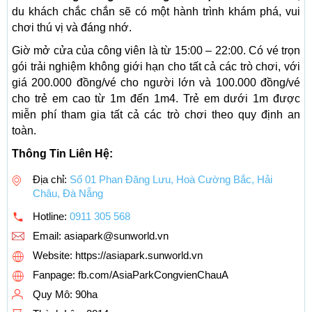
du khách chắc chắn sẽ có một hành trình khám phá, vui
chơi thú vị và đáng nhớ.
Giờ mở cửa của công viên là từ 15:00 – 22:00. Có vé trọn
gói trải nghiệm không giới hạn cho tất cả các trò chơi, với
giá 200.000 đồng/vé cho người lớn và 100.000 đồng/vé
cho trẻ em cao từ 1m đến 1m4. Trẻ em dưới 1m được
miễn phí tham gia tất cả các trò chơi theo quy định an
toàn.
Thông Tin Liên Hệ:
Địa chỉ:
Số 01 Phan Đăng Lưu, Hoà Cường Bắc, Hải
Châu, Đà Nẵng
Hotline:
0911 305 568
Email:
asiapark@sunworld.vn
Website: https://asiapark.sunworld.vn
Fanpage: fb.com/AsiaParkCongvienChauA
Quy Mô:
90ha