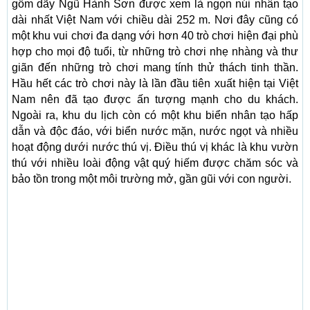
gồm dãy Ngũ Hành Sơn được xem là ngọn núi nhân tạo
dài nhất Việt Nam với chiều dài 252 m. Nơi đây cũng có
một khu vui chơi đa dạng với hơn 40 trò chơi hiện đại phù
hợp cho mọi độ tuổi, từ những trò chơi nhẹ nhàng và thư
giãn đến những trò chơi mang tính thử thách tinh thần.
Hầu hết các trò chơi này là lần đầu tiên xuất hiện tại Việt
Nam nên đã tạo được ấn tượng mạnh cho du khách.
Ngoài ra, khu du lịch còn có một khu biển nhân tạo hấp
dẫn và độc đáo, với biển nước mặn, nước ngọt và nhiều
hoạt động dưới nước thú vị. Điều thú vị khác là khu vườn
thú với nhiều loài động vật quý hiếm được chăm sóc và
bảo tồn trong một môi trường mở, gần gũi với con người.