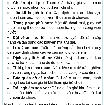
Chuẩn bị chi phí:
Tham khảo bảng giá vé, combo
gia đình hoặc nhóm để tiết kiệm chi phí.
Lên kế hoạch trước:
Xác định trò chơi, khu vực
muốn tham quan để tiết kiệm thời gian di chuyển.
Trang phục phù hợp:
Mặc đồ thoải mái, giày thể
thao, mang theo đồ bơi nếu muốn trải nghiệm công viên
nước.
Đặt vé online:
Nên mua vé trực tuyến để tránh xếp
hàng và tận dụng các khuyến mãi ưu đãi.
Lưu ý an toàn:
Tuân thủ hướng dẫn trò chơi, chú ý
đến quy định chiều cao và cân nặng cho trẻ em.
Dịch vụ y tế & hỗ trợ:
Ghi nhớ vị trí trạm y tế, khu
vực hỗ trợ khách hàng để dùng khi cần thiết.
Thời gian tham quan:
Nên đến sớm để trải nghiệm
trọn vẹn trong ngày, tránh chen chúc vào giờ cao điểm.
Bảo quản đồ cá nhân:
Gửi đồ ở tủ an toàn, tránh
mang theo tài sản giá trị khi tham gia trò chơi.
Trải nghiệm trọn vẹn:
Đừng quên ghé khu ẩm thực,
sân khấu biểu diễn và các khu văn hóa để có trải
nghiệm đa chiều.
Nếu bạn đang tìm kiếm một điểm vui chơi giải trí vừa hiện