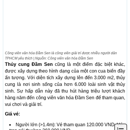
Công viên văn hóa Đầm Sen là công viên giải trí được nhiều người dân
TPHCM yêu thích | Nguồn: Công viên văn hóa Đầm Sen
Thủy cung Đầm Sen
cũng là một điểm đặc biệt khác,
được xây dựng theo hình dạng của một con cua biển đầy
ấn tượng. Với diện tích xây dựng lên đến 3.000 m2, thủy
cung là nơi sinh sống của hơn 6.000 loài sinh vật thủy
sinh. Sự hấp dẫn này đã thu hút hàng triệu lượt khách
hàng năm đến công viên văn hóa Đầm Sen để tham quan,
vui chơi và giải trí.
Giá vé:
Người lớn (>1.4m): Vé tham quan 120.000 VND, Vé