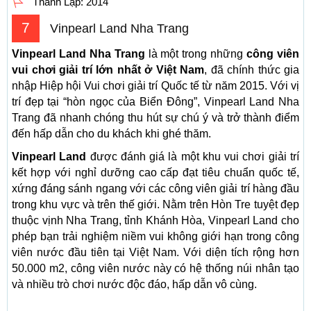
Thành Lập:
2014
7
Vinpearl Land Nha Trang
Vinpearl Land Nha Trang
là một trong những
công viên
vui chơi giải trí lớn nhất ở Việt Nam
, đã chính thức gia
nhập Hiệp hội Vui chơi giải trí Quốc tế từ năm 2015. Với vị
trí đẹp tại “hòn ngọc của Biển Đông”, Vinpearl Land Nha
Trang đã nhanh chóng thu hút sự chú ý và trở thành điểm
đến hấp dẫn cho du khách khi ghé thăm.
Vinpearl Land
được đánh giá là một khu vui chơi giải trí
kết hợp với nghỉ dưỡng cao cấp đạt tiêu chuẩn quốc tế,
xứng đáng sánh ngang với các công viên giải trí hàng đầu
trong khu vực và trên thế giới. Nằm trên Hòn Tre tuyệt đẹp
thuộc vịnh Nha Trang, tỉnh Khánh Hòa, Vinpearl Land cho
phép bạn trải nghiệm niềm vui không giới hạn trong công
viên nước đầu tiên tại Việt Nam. Với diện tích rộng hơn
50.000 m2, công viên nước này có hệ thống núi nhân tạo
và nhiều trò chơi nước độc đáo, hấp dẫn vô cùng.