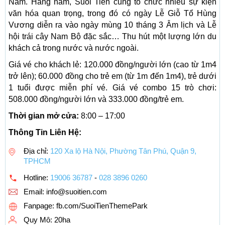
Nam. Hàng năm, Suối Tiên cũng tổ chức nhiều sự kiện
văn hóa quan trọng, trong đó có ngày Lễ Giỗ Tổ Hùng
Vương diễn ra vào ngày mùng 10 tháng 3 Âm lịch và Lễ
hội trái cây Nam Bộ đặc sắc… Thu hút một lượng lớn du
khách cả trong nước và nước ngoài.
Giá vé cho khách lẻ: 120.000 đồng/người lớn (cao từ 1m4
trở lên); 60.000 đồng cho trẻ em (từ 1m đến 1m4), trẻ dưới
1 tuổi được miễn phí vé. Giá vé combo 15 trò chơi:
508.000 đồng/người lớn và 333.000 đồng/trẻ em.
Thời gian mở cửa:
8:00 – 17:00
Thông Tin Liên Hệ:
Địa chỉ:
120 Xa lộ Hà Nội, Phường Tân Phú, Quận 9,
TPHCM
Hotline:
19006 36787
-
028 3896 0260
Email:
info@suoitien.com
Fanpage: fb.com/SuoiTienThemePark
Quy Mô:
20ha