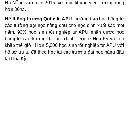
Đà Nẵng vào năm 2015, với một khuôn viên trường rộng
hơn 30ha.
Hệ thống trường Quốc tế APU
thường trao học bổng từ
các trường đại học hàng đầu cho học sinh xuất sắc mỗi
năm. 90% học sinh tốt nghiệp từ APU nhận được học
bổng từ các trường đại học danh tiếng ở Hoa Kỳ và trên
khắp thế giới. Hơn 5,000 học sinh tốt nghiệp từ APU với
hồ sơ ưu tú đã theo học tại các trường đại học hàng đầu
tại Hoa Kỳ.