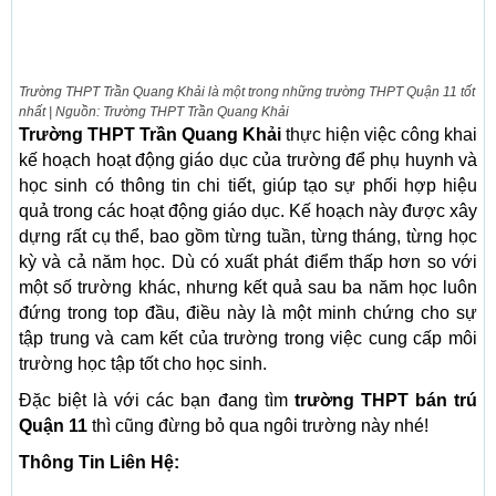
Trường THPT Trần Quang Khải là một trong những trường THPT Quận 11 tốt
nhất | Nguồn: Trường THPT Trần Quang Khải
Trường THPT Trần Quang Khải
thực hiện việc công khai
kế hoạch hoạt động giáo dục của trường để phụ huynh và
học sinh có thông tin chi tiết, giúp tạo sự phối hợp hiệu
quả trong các hoạt động giáo dục. Kế hoạch này được xây
dựng rất cụ thể, bao gồm từng tuần, từng tháng, từng học
kỳ và cả năm học. Dù có xuất phát điểm thấp hơn so với
một số trường khác, nhưng kết quả sau ba năm học luôn
đứng trong top đầu, điều này là một minh chứng cho sự
tập trung và cam kết của trường trong việc cung cấp môi
trường học tập tốt cho học sinh.
Đặc biệt là với các bạn đang tìm
trường THPT bán trú
Quận 11
thì cũng đừng bỏ qua ngôi trường này nhé!
Thông Tin Liên Hệ: