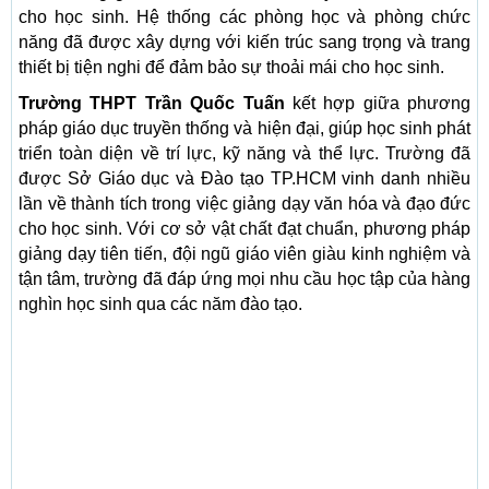
cho học sinh. Hệ thống các phòng học và phòng chức
năng đã được xây dựng với kiến trúc sang trọng và trang
thiết bị tiện nghi để đảm bảo sự thoải mái cho học sinh.
Trường THPT Trần Quốc Tuấn
kết hợp giữa phương
pháp giáo dục truyền thống và hiện đại, giúp học sinh phát
triển toàn diện về trí lực, kỹ năng và thể lực. Trường đã
được Sở Giáo dục và Đào tạo TP.HCM vinh danh nhiều
lần về thành tích trong việc giảng dạy văn hóa và đạo đức
cho học sinh. Với cơ sở vật chất đạt chuẩn, phương pháp
giảng dạy tiên tiến, đội ngũ giáo viên giàu kinh nghiệm và
tận tâm, trường đã đáp ứng mọi nhu cầu học tập của hàng
nghìn học sinh qua các năm đào tạo.