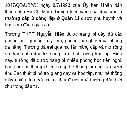
1047/QĐ/UB/VX ngày 8/7/1993 của Ủy ban Nhân dân
thành phố Hồ Chí Minh. Trong nhiều năm qua, đây luôn là
trường cấp 3 công lập ở Quận 11
được phụ huynh và
học sinh đánh giá cao.
Trường THPT Nguyễn Hiền được trang bị đầy đủ các
phòng học, phòng máy tính, phòng thí nghiệm và phòng
đa năng. Trường đã trải qua hai lần nâng cấp và mở rộng
do thành phố đầu tư, nâng cao chất lượng học tập. Hiện
nay, trường đã được trang bị nhiều phòng học tiện nghi,
bao gồm hệ thống chiếu sáng, hệ thống làm mát và sưởi
ấm. Các thiết bị hỗ trợ giảng dạy và học tập, như hệ thống
máy chiếu, loa, và micro, đều được nhà trường đặc biệt
chú trọng đầu tư.