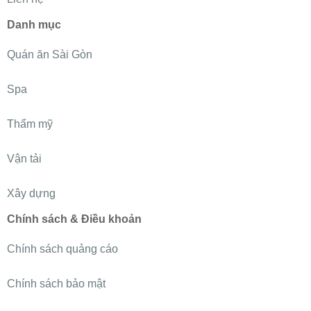
Danh mục
Quán ăn Sài Gòn
Spa
Thẩm mỹ
Vận tải
Xây dựng
Chính sách & Điều khoản
Chính sách quảng cáo
Chính sách bảo mật