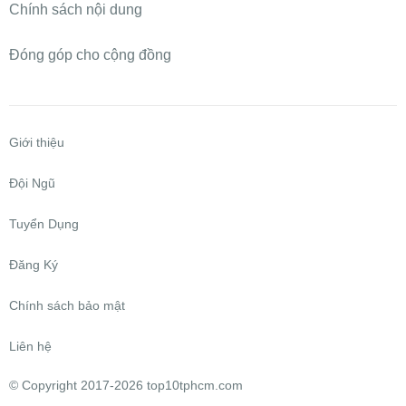
Chính sách nội dung
Đóng góp cho cộng đồng
Giới thiệu
Đội Ngũ
Tuyển Dụng
Đăng Ký
Chính sách bảo mật
Liên hệ
©
Copyright 2017-2026 top10tphcm.com