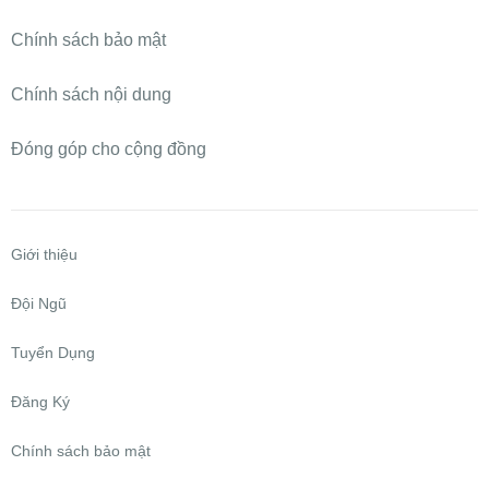
Chính sách bảo mật
Chính sách nội dung
Đóng góp cho cộng đồng
Giới thiệu
Đội Ngũ
Tuyển Dụng
Đăng Ký
Chính sách bảo mật