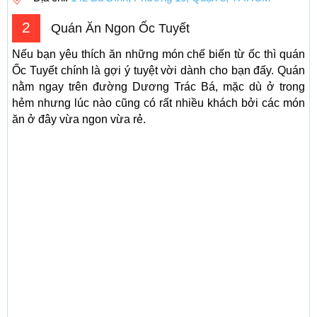
2
Quán Ăn Ngon Ốc Tuyết
Nếu bạn yêu thích ăn những món chế biến từ ốc thì quán
Ốc Tuyết chính là gợi ý tuyệt vời dành cho bạn đấy. Quán
nằm ngay trên đường Dương Trác Bá, mặc dù ở trong
hẻm nhưng lúc nào cũng có rất nhiều khách bởi các món
ăn ở đây vừa ngon vừa rẻ.