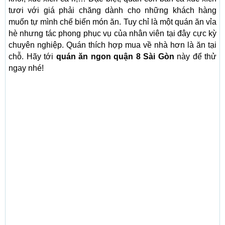
tươi với giá phải chăng dành cho những khách hàng
muốn tự mình chế biến món ăn. Tuy chỉ là một quán ăn vỉa
hè nhưng tác phong phục vụ của nhân viên tại đây cực kỳ
chuyên nghiệp. Quán thích hợp mua về nhà hơn là ăn tại
chỗ. Hãy tới
quán ăn ngon quận 8 Sài Gòn
này để thử
ngay nhé!