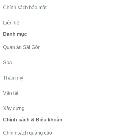
Chính sách bảo mật
Liên hệ
Danh mục
Quán ăn Sài Gòn
Spa
Thẩm mỹ
Vận tải
Xây dựng
Chính sách & Điều khoản
Chính sách quảng cáo