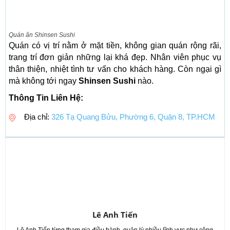
Quán ăn Shinsen Sushi
Quán có vị trí nằm ở mặt tiền, không gian quán rộng rãi,
trang trí đơn giản những lại khá đẹp. Nhân viên phục vụ
thân thiện, nhiệt tình tư vấn cho khách hàng. Còn ngại gì
mà không tới ngay
Shinsen Sushi
nào.
Thông Tin Liên Hệ:
Địa chỉ:
326 Tạ Quang Bửu, Phường 6, Quận 8, TP.HCM
Lê Anh Tiến