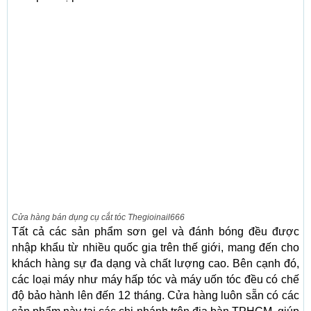
Cửa hàng bán dụng cụ cắt tóc Thegioinail666
Tất cả các sản phẩm sơn gel và đánh bóng đều được
nhập khẩu từ nhiều quốc gia trên thế giới, mang đến cho
khách hàng sự đa dạng và chất lượng cao. Bên cạnh đó,
các loại máy như máy hấp tóc và máy uốn tóc đều có chế
độ bảo hành lên đến 12 tháng. Cửa hàng luôn sẵn có các