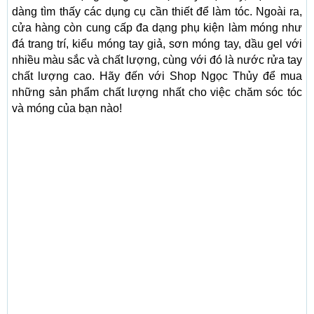
dàng tìm thấy các dụng cụ cần thiết để làm tóc. Ngoài ra,
cửa hàng còn cung cấp đa dạng phụ kiện làm móng như
đá trang trí, kiểu móng tay giả, sơn móng tay, dầu gel với
nhiều màu sắc và chất lượng, cùng với đó là nước rửa tay
chất lượng cao. Hãy đến với Shop Ngọc Thủy để mua
những sản phẩm chất lượng nhất cho việc chăm sóc tóc
và móng của bạn nào!