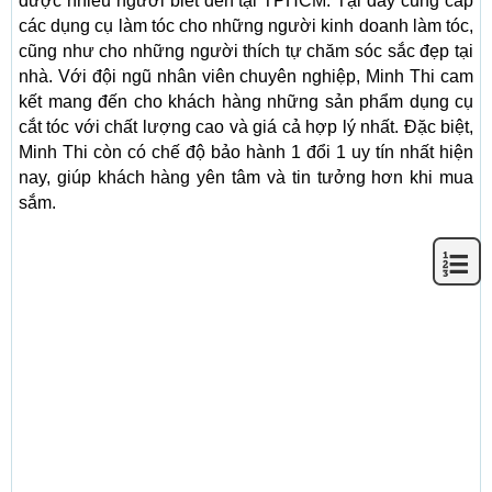
được nhiều người biết đến tại TPHCM. Tại đây cung cấp
các dụng cụ làm tóc cho những người kinh doanh làm tóc,
cũng như cho những người thích tự chăm sóc sắc đẹp tại
nhà. Với đội ngũ nhân viên chuyên nghiệp, Minh Thi cam
kết mang đến cho khách hàng những sản phẩm dụng cụ
cắt tóc với chất lượng cao và giá cả hợp lý nhất. Đặc biệt,
Minh Thi còn có chế độ bảo hành 1 đổi 1 uy tín nhất hiện
nay, giúp khách hàng yên tâm và tin tưởng hơn khi mua
sắm.