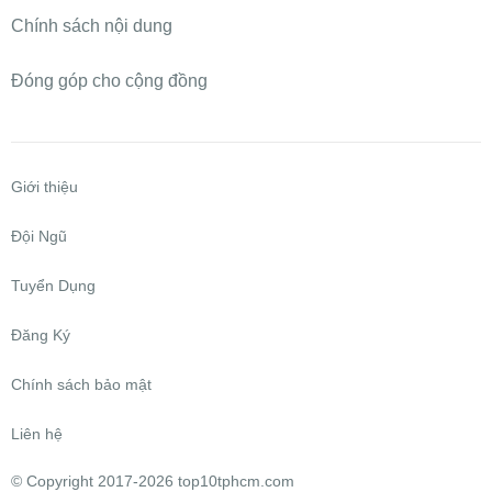
Chính sách nội dung
Đóng góp cho cộng đồng
Giới thiệu
Đội Ngũ
Tuyển Dụng
Đăng Ký
Chính sách bảo mật
Liên hệ
©
Copyright 2017-2026 top10tphcm.com