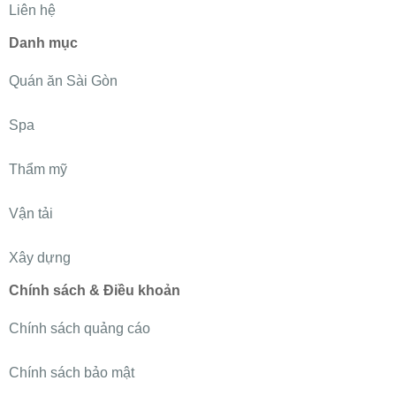
Liên hệ
Danh mục
Quán ăn Sài Gòn
Spa
Thẩm mỹ
Vận tải
Xây dựng
Chính sách & Điều khoản
Chính sách quảng cáo
Chính sách bảo mật