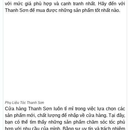
với mức giá phù hợp và cạnh tranh nhất. Hãy đến với
Thanh Sơn để mua được những sản phẩm tốt nhất nào.
Phụ Liệu Tóc Thanh Sơn
Cửa hàng Thanh Sơn luôn tỉ mỉ trong việc lựa chọn các
sản phẩm mới, chất lượng để nhập về cửa hàng. Tại đây,
bạn có thể tìm thấy những sản phẩm chăm sóc tóc phù
hợp với nhu cầu của mình. Bằng sự uy tín và trách nhiệm