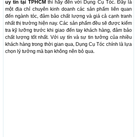
uy tín tại TPHCM
thì hãy đến với Dụng Cụ Tóc. Đây là
một địa chỉ chuyên kinh doanh các sản phẩm liên quan
đến ngành tóc, đảm bảo chất lượng và giá cả cạnh tranh
nhất thị trường hiện nay. Các sản phẩm đều sẽ được kiểm
tra kỹ lưỡng trước khi giao đến tay khách hàng, đảm bảo
chất lượng tốt nhất. Với uy tín và sự tin tưởng của nhiều
khách hàng trong thời gian qua, Dụng Cụ Tóc chính là lựa
chọn lý tưởng mà bạn không nên bỏ qua.