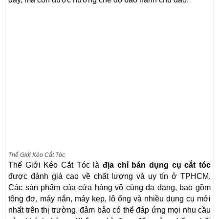
Thế Giới Kéo Cắt Tóc
Thế Giới Kéo Cắt Tóc là
địa chỉ bán dụng cụ cắt tóc
được đánh giá cao về chất lượng và uy tín ở TPHCM.
Các sản phẩm của cửa hàng vô cùng đa dạng, bao gồm
tông đơ, máy nắn, máy kẹp, lô ống và nhiều dụng cụ mới
nhất trên thị trường, đảm bảo có thể đáp ứng mọi nhu cầu