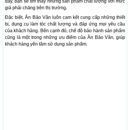
đây, bạn sẽ tìm thấy những sản phẩm chất lượng với mức
giá phải chăng trên thị trường.
Đặc biệt, Ân Bảo Vân luôn cam kết cung cấp những thiết
bị, dụng cụ làm tóc chất lượng và đáp ứng mọi yêu cầu
của khách hàng. Bên cạnh đó, chế độ bảo hành sản phẩm
cũng là một trong những ưu điểm của Ân Bảo Vân, giúp
khách hàng yên tâm sử dụng sản phẩm.