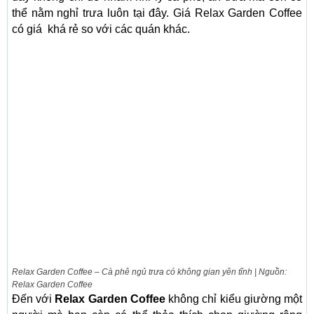
thể nằm nghỉ trưa luôn tại đây. Giá Relax Garden Coffee
có giá khá rẻ so với các quán khác.
Relax Garden Coffee – Cà phê ngủ trưa có không gian yên tĩnh | Nguồn:
Relax Garden Coffee
Đến với
Relax Garden Coffee
không chỉ kiểu giường một