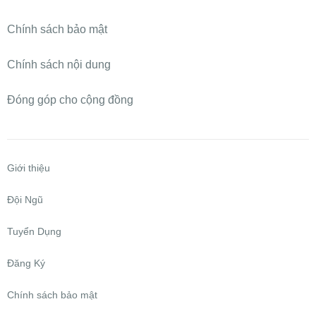
Chính sách bảo mật
Chính sách nội dung
Đóng góp cho cộng đồng
Giới thiệu
Đội Ngũ
Tuyển Dụng
Đăng Ký
Chính sách bảo mật