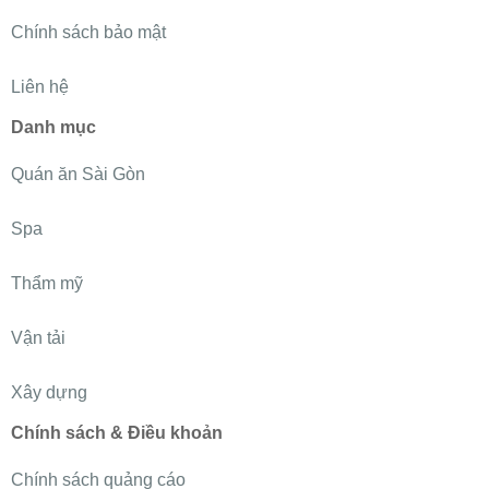
Chính sách bảo mật
Liên hệ
Danh mục
Quán ăn Sài Gòn
Spa
Thẩm mỹ
Vận tải
Xây dựng
Chính sách & Điều khoản
Chính sách quảng cáo