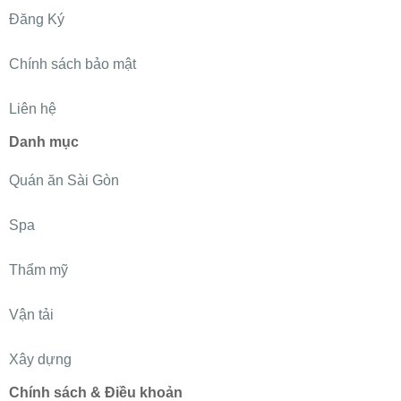
Đăng Ký
Chính sách bảo mật
Liên hệ
Danh mục
Quán ăn Sài Gòn
Spa
Thẩm mỹ
Vận tải
Xây dựng
Chính sách & Điều khoản