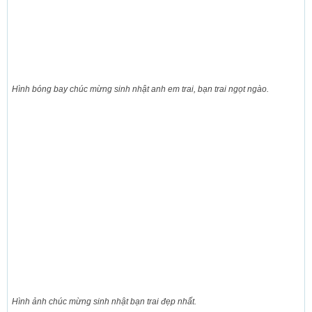
Hình bóng bay chúc mừng sinh nhật anh em trai, bạn trai ngọt ngào.
Hình ảnh chúc mừng sinh nhật bạn trai đẹp nhất.