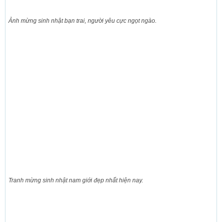
Ảnh mừng sinh nhật bạn trai, người yêu cực ngọt ngào.
Tranh mừng sinh nhật nam giới đẹp nhất hiện nay.