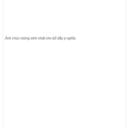
Ảnh chúc mừng sinh nhật cho bố đầy ý nghĩa.