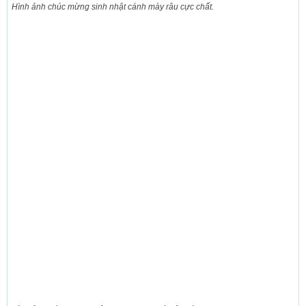
Hình ảnh chúc mừng sinh nhật cánh mày râu cực chất.