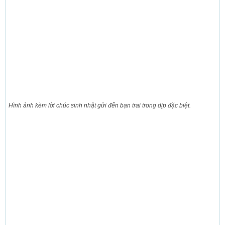
Hình ảnh kèm lời chúc sinh nhật gửi đến bạn trai trong dịp đặc biệt.