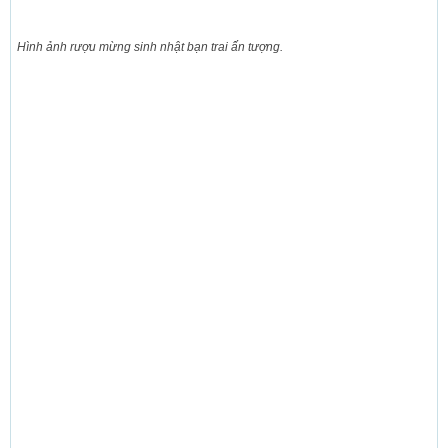
Hình ảnh rượu mừng sinh nhật bạn trai ấn tượng.