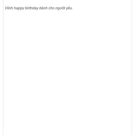
Hình happy birthday dành cho người yêu.