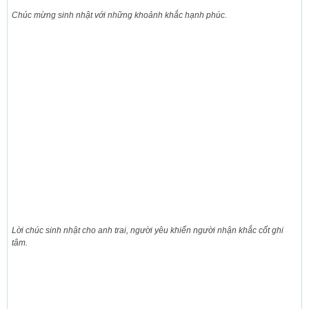
Chúc mừng sinh nhật với những khoảnh khắc hạnh phúc.
Lời chúc sinh nhật cho anh trai, người yêu khiến người nhận khắc cốt ghi
tâm.