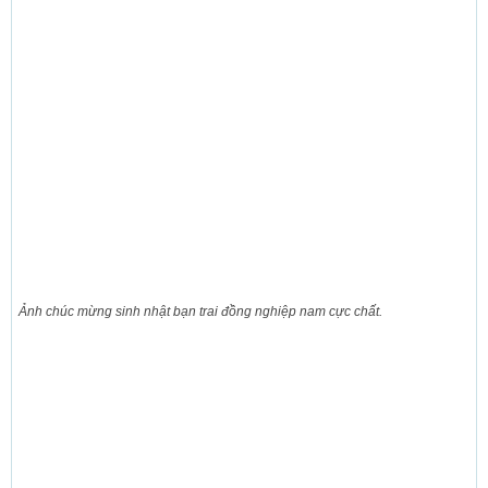
Ảnh chúc mừng sinh nhật bạn trai đồng nghiệp nam cực chất.