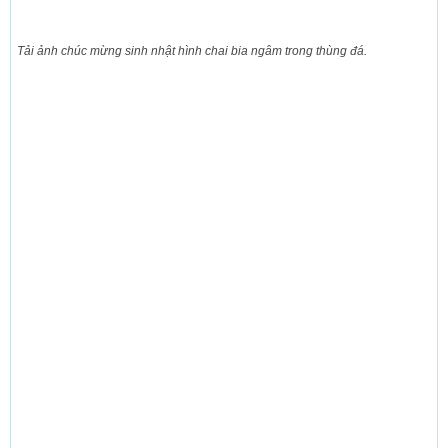
Tải ảnh chúc mừng sinh nhật hình chai bia ngâm trong thùng đá.