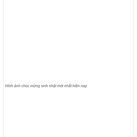
Hình ảnh chúc mừng sinh nhật mới nhất hiện nay.