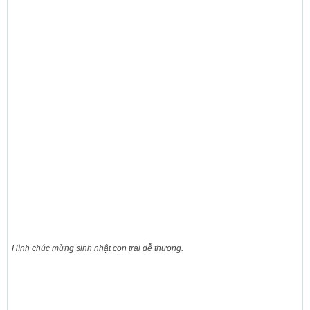
Hình chúc mừng sinh nhật con trai dễ thương.