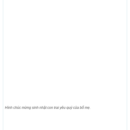
Hình chúc mừng sinh nhật con trai yêu quý của bố mẹ.