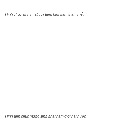
Hình chúc sinh nhật gửi tặng bạn nam thân thiết.
Hình ảnh chúc mừng sinh nhật nam giới hài hước.