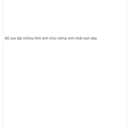
Bộ sưu tập những hình ảnh chúc mừng sinh nhật nam đẹp.