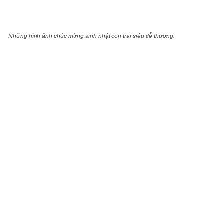
Những hình ảnh chúc mừng sinh nhật con trai siêu dễ thương.