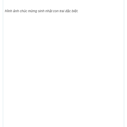
Hình ảnh chúc mừng sinh nhật con trai đặc biệt.