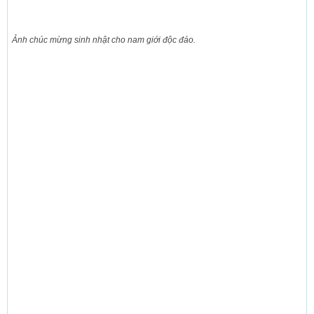
Ảnh chúc mừng sinh nhật cho nam giới độc đáo.