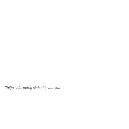
Thiệp chúc mừng sinh nhật anh trai.