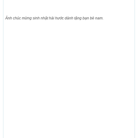
Ảnh chúc mừng sinh nhật hài hước dành tặng bạn bè nam.