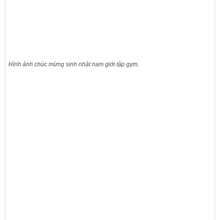
Hình ảnh chúc mừng sinh nhật nam giới tập gym.