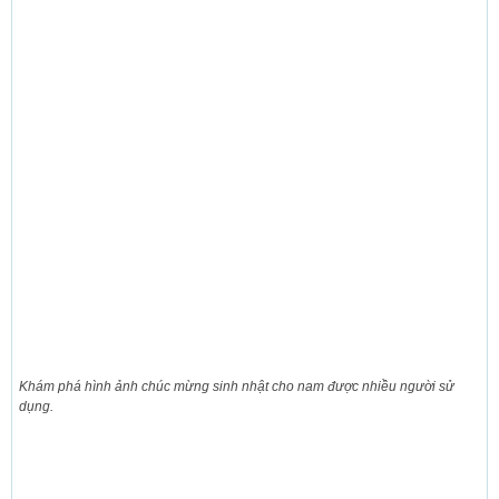
Khám phá hình ảnh chúc mừng sinh nhật cho nam được nhiều người sử
dụng.