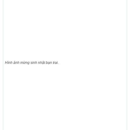
Hình ảnh mừng sinh nhật bạn trai.