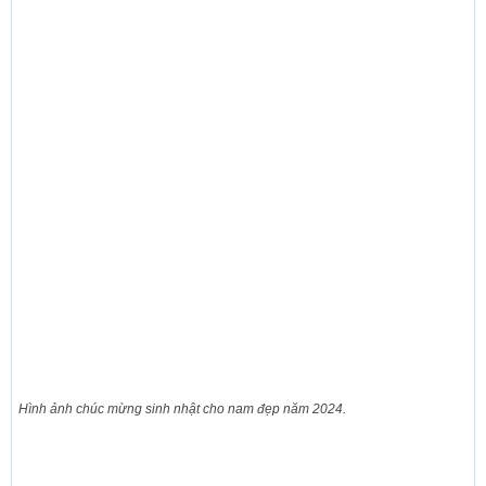
Hình ảnh chúc mừng sinh nhật cho nam đẹp năm 2024.